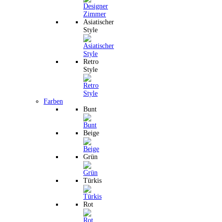
Asiatischer
Style
Retro
Style
Farben
Bunt
Beige
Grün
Türkis
Rot