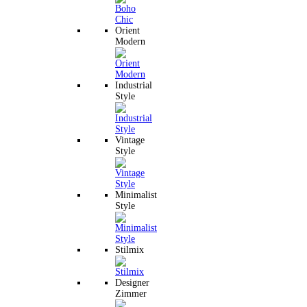
Orient
Modern
Industrial
Style
Vintage
Style
Minimalist
Style
Stilmix
Designer
Zimmer