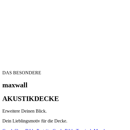
DAS BESONDERE
maxwall
AKUSTIKDECKE
Erweitere Deinen Blick.
Dein Lieblingsmotiv für die Decke.