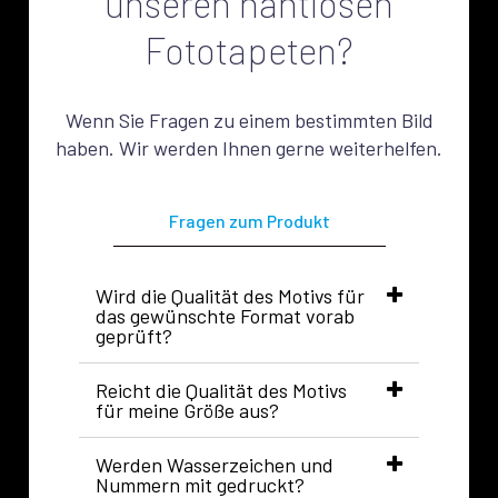
unseren nahtlosen
Fototapeten?
Wenn Sie Fragen zu einem bestimmten Bild
haben. Wir werden Ihnen gerne weiterhelfen.
Fragen zum Produkt
Wird die Qualität des Motivs für
das gewünschte Format vorab
geprüft?
Reicht die Qualität des Motivs
für meine Größe aus?
Werden Wasserzeichen und
Nummern mit gedruckt?