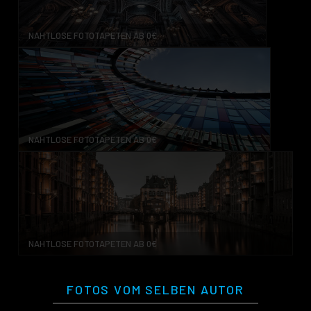
NAHTLOSE FOTOTAPETEN AB 0€
NAHTLOSE FOTOTAPETEN AB 0€
NAHTLOSE FOTOTAPETEN AB 0€
FOTOS VOM SELBEN AUTOR