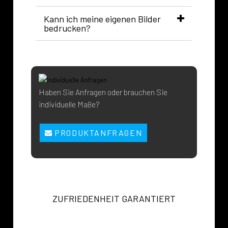
Kann ich meine eigenen Bilder
bedrucken?
Haben Sie Anfragen oder brauchen Sie
individuelle Maße?
PRODUKTANFRAGEN
ZUFRIEDENHEIT GARANTIERT