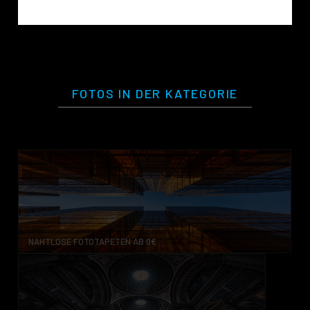
FOTOS IN DER KATEGORIE
NAHTLOSE FOTOTAPETEN AB 0€