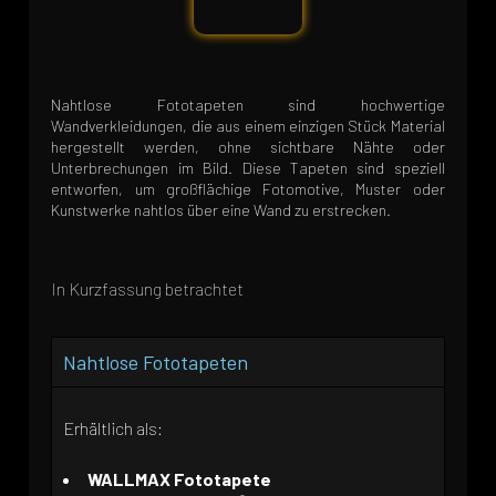
Nahtlose Fototapeten sind hochwertige
Wandverkleidungen, die aus einem einzigen Stück Material
hergestellt werden, ohne sichtbare Nähte oder
Unterbrechungen im Bild. Diese Tapeten sind speziell
entworfen, um großflächige Fotomotive, Muster oder
Kunstwerke nahtlos über eine Wand zu erstrecken.
In Kurzfassung betrachtet
Nahtlose Fototapeten
Erhältlich als:
WALLMAX Fototapete