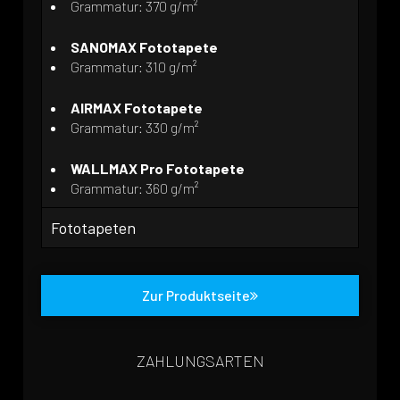
Grammatur: 370 g/m²
SANOMAX Fototapete
Grammatur: 310 g/m²
AIRMAX Fototapete
Grammatur: 330 g/m²
WALLMAX Pro Fototapete
Grammatur: 360 g/m²
Fototapeten
Zur Produktseite
ZAHLUNGSARTEN