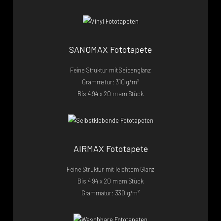
SANOMAX Fototapete
Feine Struktur mit Seidenglanz
Grammatur: 310 g/m²
Bis 4,94 x 20 m am Stück
AIRMAX Fototapete
Feine Struktur mit leichtem Glanz
Bis 4,94 x 20 m am Stück
Grammatur: 330 g/m²