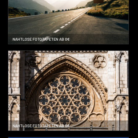
NAHTLOSE FOTOTAPETEN AB 0€
NAHTLOSE FOTOTAPETEN AB 0€