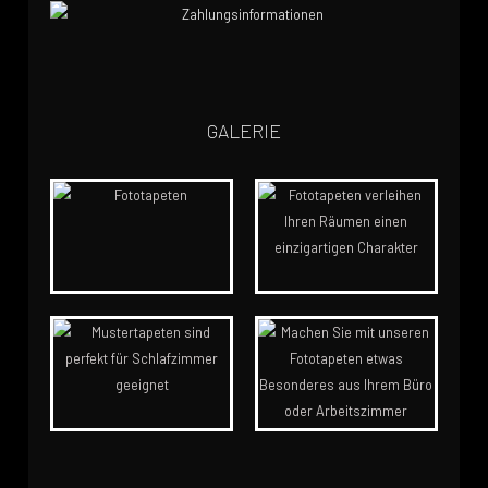
GALERIE