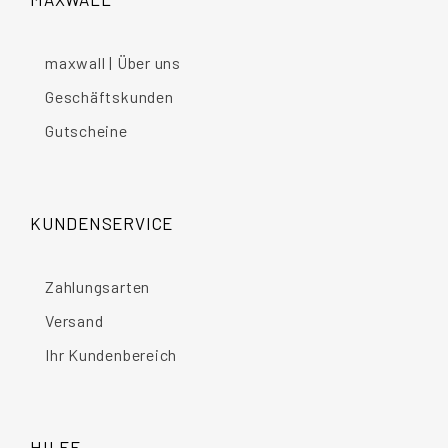
maxwall | Über uns
Geschäftskunden
Gutscheine
KUNDENSERVICE
Zahlungsarten
Versand
Ihr Kundenbereich
HILFE