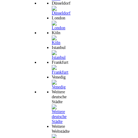
Düsseldorf
London
Köln
Istanbul
Frankfurt
Venedig
Weitere
deutsche
Städte
Weitere
Weltstädte