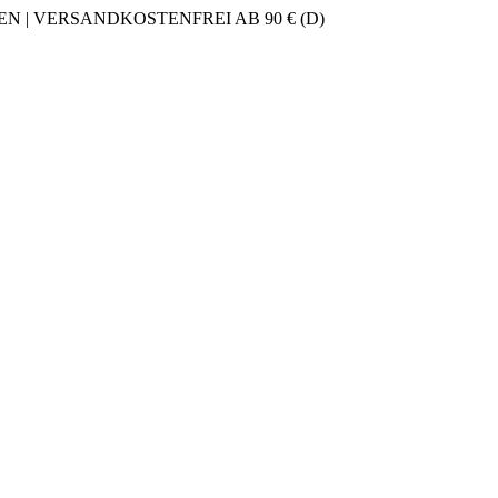
 | VERSANDKOSTENFREI AB 90 € (D)