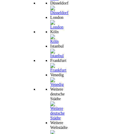
Düsseldorf
London
Köln
Istanbul
Frankfurt
Venedig
Weitere
deutsche
Städte
Weitere
Weltstädte