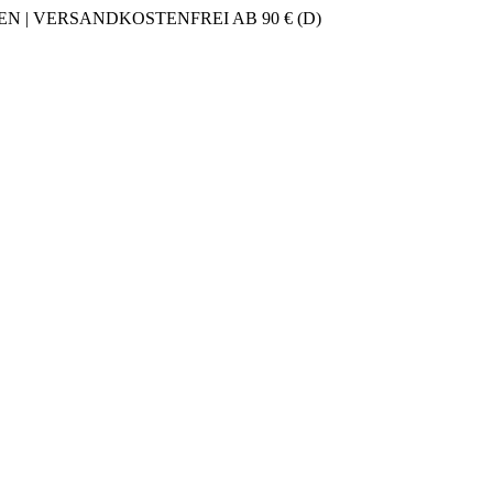
 | VERSANDKOSTENFREI AB 90 € (D)