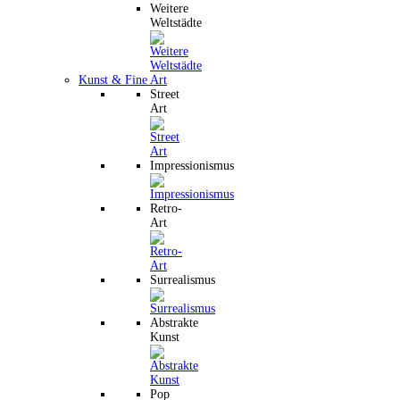
Weitere
Weltstädte
Kunst & Fine Art
Street
Art
Impressionismus
Retro-
Art
Surrealismus
Abstrakte
Kunst
Pop