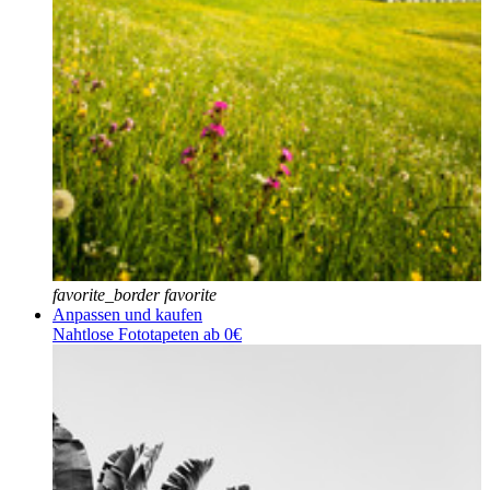
favorite_border
favorite
Anpassen und kaufen
Nahtlose Fototapeten ab 0€