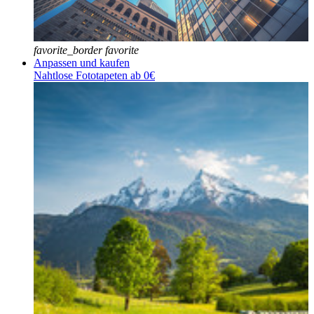
favorite_border
favorite
Anpassen und kaufen
Nahtlose Fototapeten ab 0€