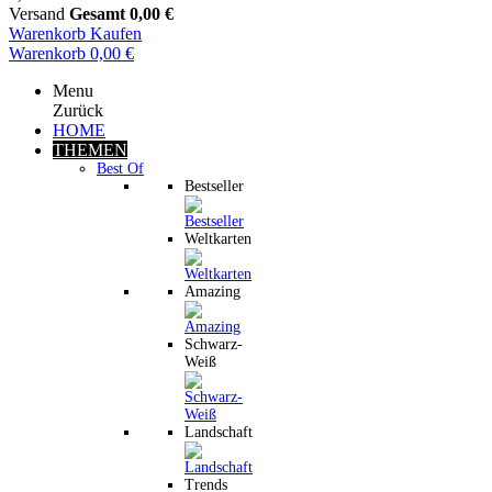
Versand
Gesamt
0,00 €
Warenkorb
Kaufen
Warenkorb
0,00 €
Menu
Zurück
HOME
THEMEN
Best Of
Bestseller
Weltkarten
Amazing
Schwarz-
Weiß
Landschaft
Trends