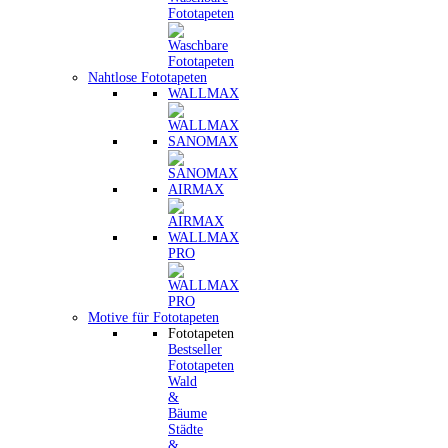
Fototapeten
Nahtlose Fototapeten
WALLMAX
SANOMAX
AIRMAX
WALLMAX
PRO
Motive für Fototapeten
Fototapeten
Bestseller
Fototapeten
Wald
&
Bäume
Städte
&