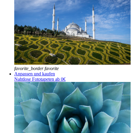
favorite_border
favorite
Anpassen und kaufen
Nahtlose Fototapeten ab 0€