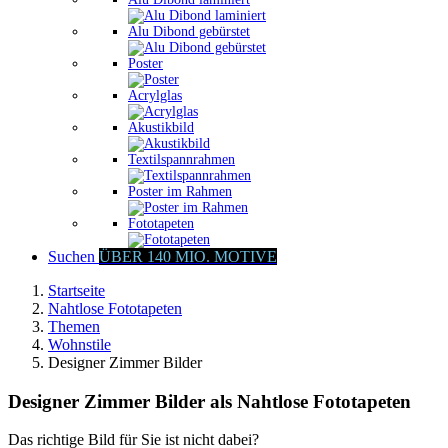
Alu Dibond gebürstet
Poster
Acrylglas
Akustikbild
Textilspannrahmen
Poster im Rahmen
Fototapeten
Suchen
ÜBER 140 MIO. MOTIVE
Startseite
Nahtlose Fototapeten
Themen
Wohnstile
Designer Zimmer Bilder
Designer Zimmer Bilder als Nahtlose Fototapeten
Das richtige Bild für Sie ist nicht dabei?