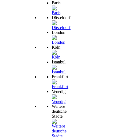
Paris
Düsseldorf
London
Köln
Istanbul
Frankfurt
Venedig
Weitere
deutsche
Städte