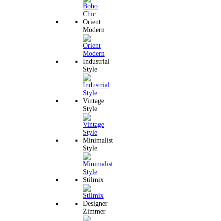
Orient
Modern
Industrial
Style
Vintage
Style
Minimalist
Style
Stilmix
Designer
Zimmer