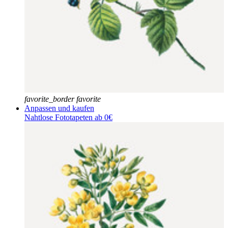
favorite_border
favorite
Anpassen und kaufen
Nahtlose Fototapeten ab 0€