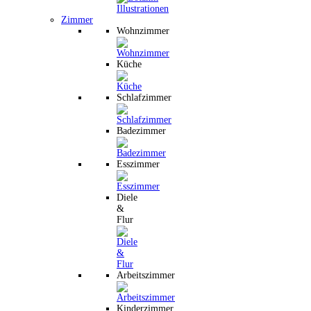
Zimmer
Wohnzimmer
Küche
Schlafzimmer
Badezimmer
Esszimmer
Diele
&
Flur
Arbeitszimmer
Kinderzimmer