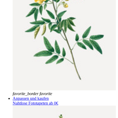
favorite_border
favorite
Anpassen und kaufen
Nahtlose Fototapeten ab 0€