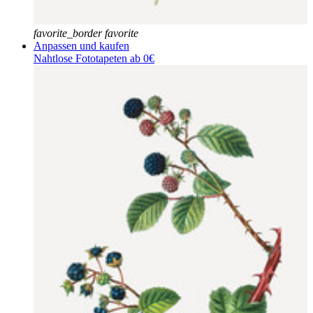
favorite_border
favorite
Anpassen und kaufen
Nahtlose Fototapeten ab 0€