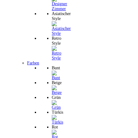
Asiatischer
Style
Retro
Style
Farben
Bunt
Beige
Grün
Türkis
Rot