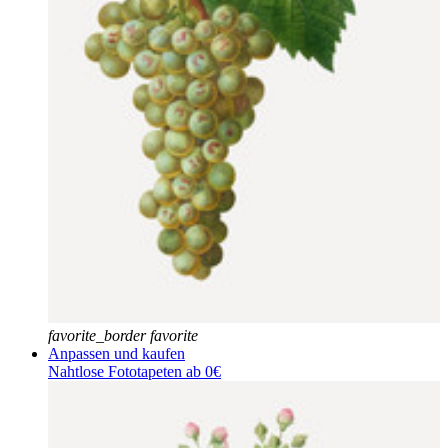
favorite_border
favorite
Anpassen und kaufen
Nahtlose Fototapeten ab 0€