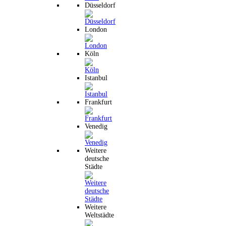
Düsseldorf
London
Köln
Istanbul
Frankfurt
Venedig
Weitere
deutsche
Städte
Weitere
Weltstädte