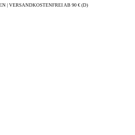
 | VERSANDKOSTENFREI AB 90 € (D)