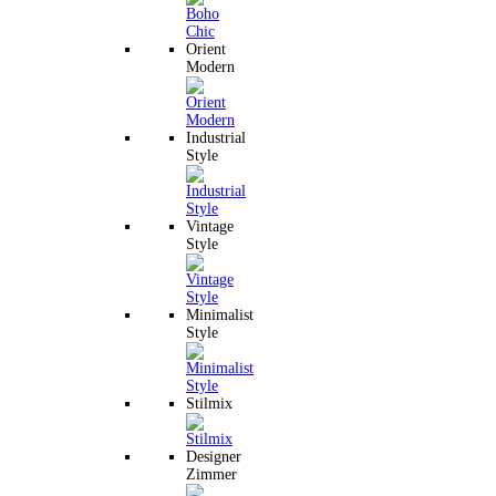
Orient
Modern
Industrial
Style
Vintage
Style
Minimalist
Style
Stilmix
Designer
Zimmer