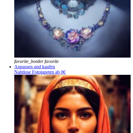
favorite_border
favorite
Anpassen und kaufen
Nahtlose Fototapeten ab 0€