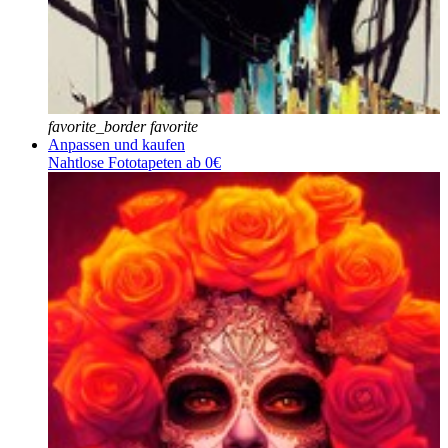
favorite_border
favorite
Anpassen und kaufen
Nahtlose Fototapeten ab 0€