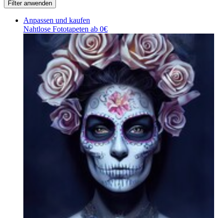
Anpassen und kaufen
Nahtlose Fototapeten ab 0€