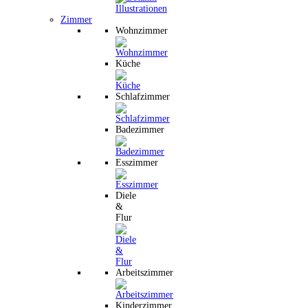
Zimmer
Wohnzimmer
Küche
Schlafzimmer
Badezimmer
Esszimmer
Diele
&
Flur
Arbeitszimmer
Kinderzimmer