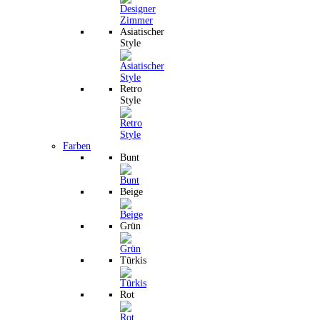
Asiatischer
Style
Retro
Style
Farben
Bunt
Beige
Grün
Türkis
Rot