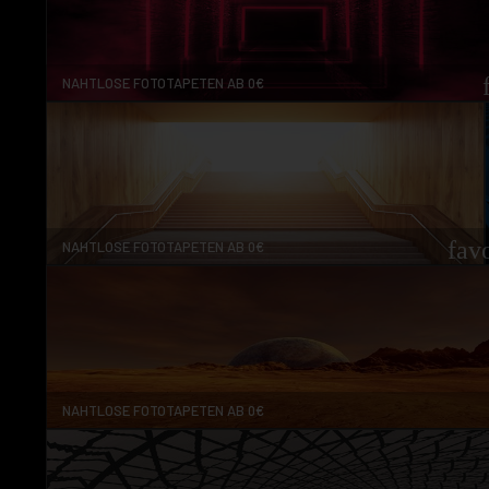
NAHTLOSE FOTOTAPETEN AB 0€
fav
NAHTLOSE FOTOTAPETEN AB 0€
NAHTLOSE FOTOTAPETEN AB 0€