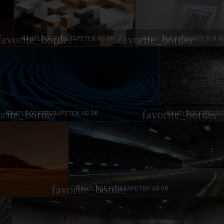
favorite_border
favorite_border
NAHTLOSE FOTOTAPETEN AB 0€
NAHTLOSE FOTOTAPETEN A
orite_border
favorite_border
NAHTLOSE FOTOTAPETEN AB 0€
NAHTLOSE FOTOTAP
favorite_border
NAHTLOSE FOTOTAPETEN AB 0€