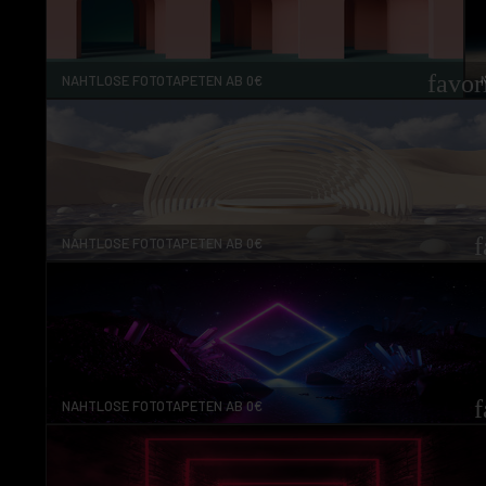
favor
NAHTLOSE FOTOTAPETEN AB 0€
f
NAHTLOSE FOTOTAPETEN AB 0€
f
NAHTLOSE FOTOTAPETEN AB 0€