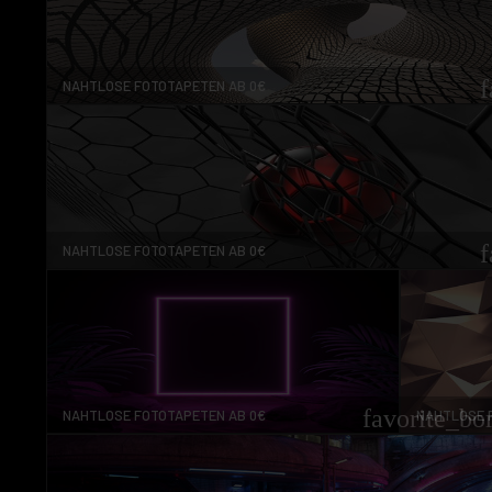
f
NAHTLOSE FOTOTAPETEN AB 0€
f
NAHTLOSE FOTOTAPETEN AB 0€
favorite_bo
NAHTLOSE FOTOTAPETEN AB 0€
NAHTLOSE 