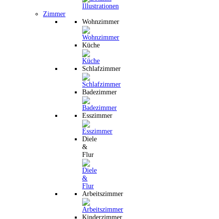
Zimmer
Wohnzimmer
Küche
Schlafzimmer
Badezimmer
Esszimmer
Diele
&
Flur
Arbeitszimmer
Kinderzimmer