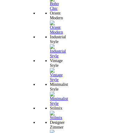
Orient
Modern
Industrial
Style
Vintage
Style
Minimalist
Style
Stilmix
Designer
Zimmer