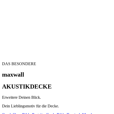
DAS BESONDERE
maxwall
AKUSTIKDECKE
Erweitere Deinen Blick.
Dein Lieblingsmotiv für die Decke.