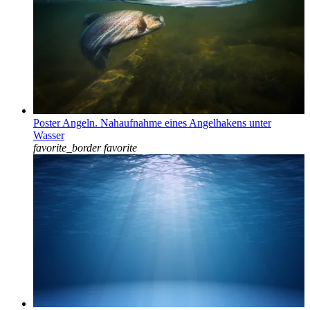
Poster Angeln. Nahaufnahme eines Angelhakens unter
Wasser
favorite_border
favorite