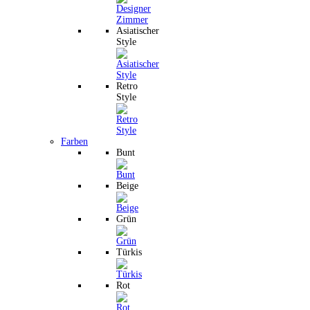
Asiatischer
Style
Retro
Style
Farben
Bunt
Beige
Grün
Türkis
Rot