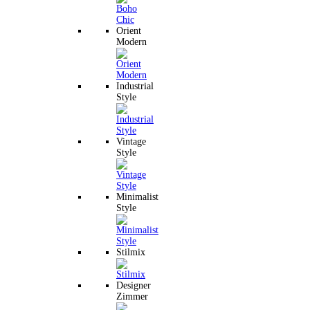
Orient
Modern
Industrial
Style
Vintage
Style
Minimalist
Style
Stilmix
Designer
Zimmer