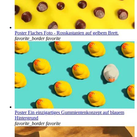
Poster Flaches Foto - Rosskastanien auf gelbem Brett.
favorite_border
favorite
Poster Ein einzigartiges Gummientenkonzept auf blauem
Hintergrund
favorite_border
favorite