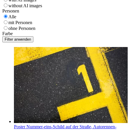
without AI images
Personen
Alle
mit Personen
ohne Personen
Farbe
Poster Nummer-eins-Schild auf der Straße, Autorennen-