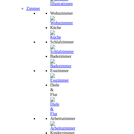
Zimmer
Wohnzimmer
Küche
Schlafzimmer
Badezimmer
Esszimmer
Diele
&
Flur
Arbeitszimmer
Kinderzimmer