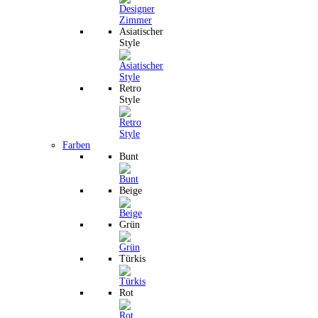
Asiatischer
Style
Retro
Style
Farben
Bunt
Beige
Grün
Türkis
Rot