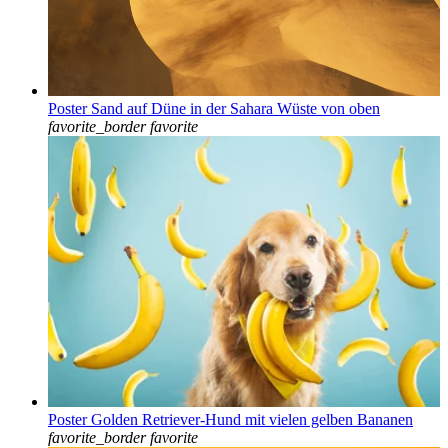
Poster Sand auf Düne in der Sahara Wüste von oben
favorite_border
favorite
Poster Golden Retriever-Hund mit vielen gelben Bananen
favorite_border
favorite