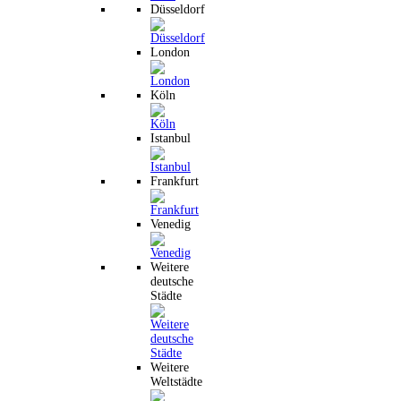
Düsseldorf
London
Köln
Istanbul
Frankfurt
Venedig
Weitere
deutsche
Städte
Weitere
Weltstädte