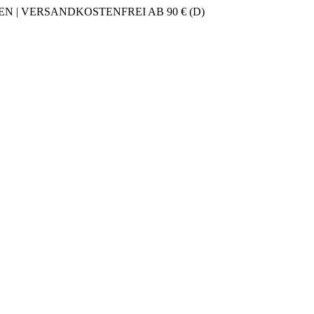
 | VERSANDKOSTENFREI AB 90 € (D)