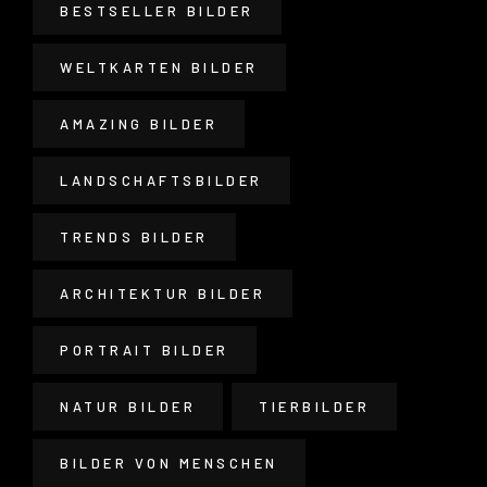
BESTSELLER BILDER
WELTKARTEN BILDER
AMAZING BILDER
LANDSCHAFTSBILDER
TRENDS BILDER
ARCHITEKTUR BILDER
PORTRAIT BILDER
NATUR BILDER
TIERBILDER
BILDER VON MENSCHEN