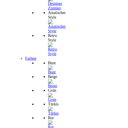
Asiatischer
Style
Retro
Style
Farben
Bunt
Beige
Grün
Türkis
Rot