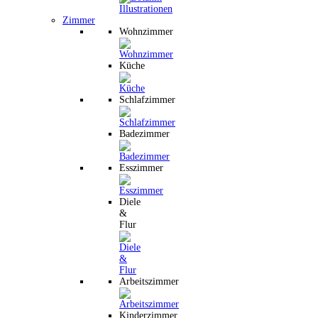
Zimmer
Wohnzimmer
Küche
Schlafzimmer
Badezimmer
Esszimmer
Diele
&
Flur
Arbeitszimmer
Kinderzimmer