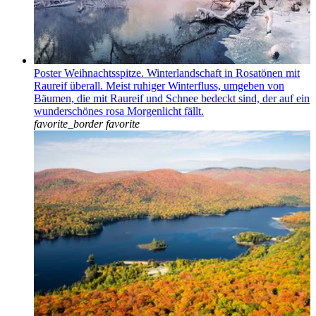
Poster Weihnachtsspitze. Winterlandschaft in Rosatönen mit
Raureif überall. Meist ruhiger Winterfluss, umgeben von
Bäumen, die mit Raureif und Schnee bedeckt sind, der auf ein
wunderschönes rosa Morgenlicht fällt.
favorite_border
favorite