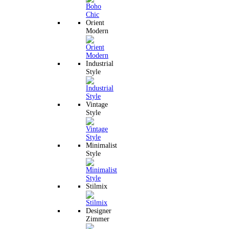
Orient
Modern
Industrial
Style
Vintage
Style
Minimalist
Style
Stilmix
Designer
Zimmer