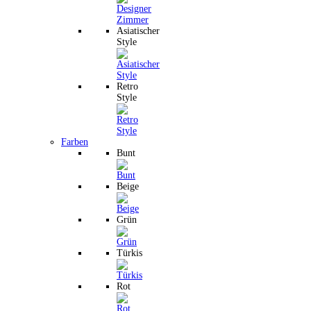
Asiatischer
Style
Retro
Style
Farben
Bunt
Beige
Grün
Türkis
Rot