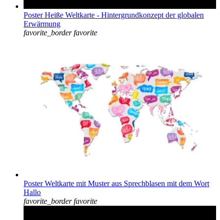
Poster Heiße Weltkarte - Hintergrundkonzept der globalen
Erwärmung
favorite_border
favorite
Poster Weltkarte mit Muster aus Sprechblasen mit dem Wort
Hallo
favorite_border
favorite