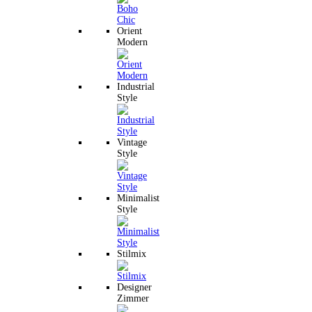
Orient
Modern
Industrial
Style
Vintage
Style
Minimalist
Style
Stilmix
Designer
Zimmer