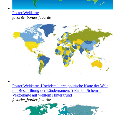
Poster Weltkarte
favorite_border
favorite
Poster Weltkarte. Hochdetaillierte politische Karte der Welt
mit Beschriftung der Ländernamen. 5-Farben-Schema-
Vektorkarte auf weißem Hintergrund
favorite_border
favorite