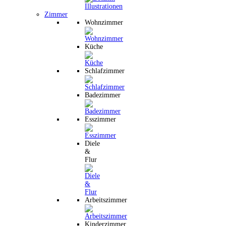
Zimmer
Wohnzimmer
Küche
Schlafzimmer
Badezimmer
Esszimmer
Diele
&
Flur
Arbeitszimmer
Kinderzimmer