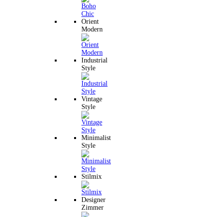
Orient
Modern
Industrial
Style
Vintage
Style
Minimalist
Style
Stilmix
Designer
Zimmer