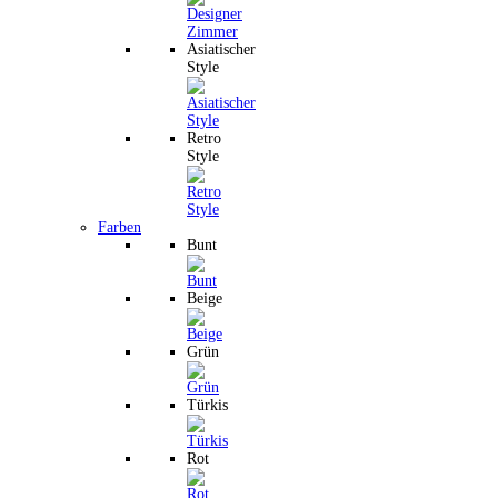
Asiatischer
Style
Retro
Style
Farben
Bunt
Beige
Grün
Türkis
Rot