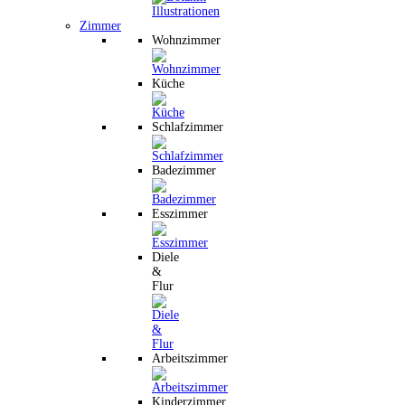
Zimmer
Wohnzimmer
Küche
Schlafzimmer
Badezimmer
Esszimmer
Diele
&
Flur
Arbeitszimmer
Kinderzimmer