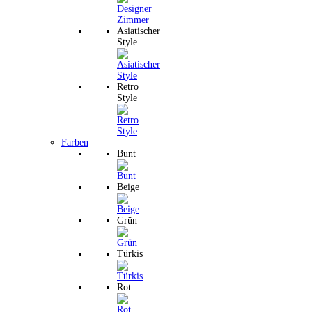
Asiatischer
Style
Retro
Style
Farben
Bunt
Beige
Grün
Türkis
Rot