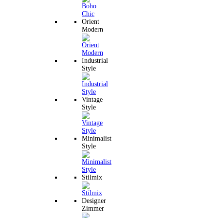
Orient
Modern
Industrial
Style
Vintage
Style
Minimalist
Style
Stilmix
Designer
Zimmer