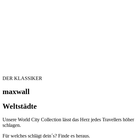
DER KLASSIKER
maxwall
Weltstädte
Unsere World City Collection lässt das Herz jedes Travellers höher
schlagen.
Für welches schlägt dein´s? Finde es heraus.