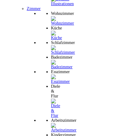
Zimmer
Wohnzimmer
Küche
Schlafzimmer
Badezimmer
Esszimmer
Diele
&
Flur
Arbeitszimmer
Kinderzimmer