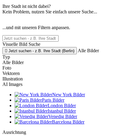
Ihre Stadt ist nicht dabei?
Kein Problem, nutzen Sie einfach unsere Suche...
...und mit unseren Filtern anpassen.
Visuelle Bild Suche
Alle Bilder

Jetzt suchen - z.B. Ihre Stadt (Berlin)
Typ
Alle Bilder
Foto
Vektoren
Illustration
AI Images
New York Bilder
Paris Bilder
London Bilder
Istanbul Bilder
Venedig Bilder
Barcelona Bilder
Ausrichtung