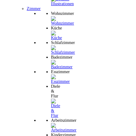
Zimmer
Wohnzimmer
Küche
Schlafzimmer
Badezimmer
Esszimmer
Diele
&
Flur
Arbeitszimmer
Kinderzimmer