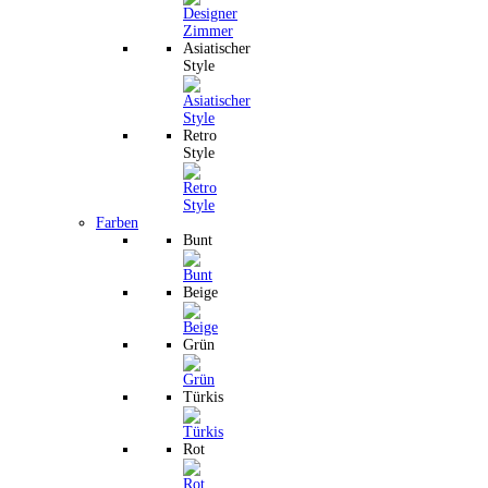
Asiatischer
Style
Retro
Style
Farben
Bunt
Beige
Grün
Türkis
Rot