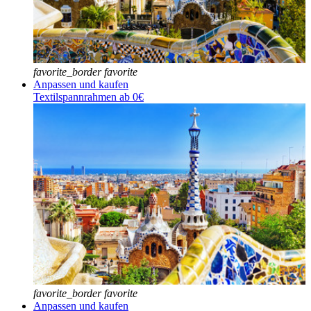
favorite_border
favorite
Anpassen und kaufen
Textilspannrahmen ab 0€
favorite_border
favorite
Anpassen und kaufen