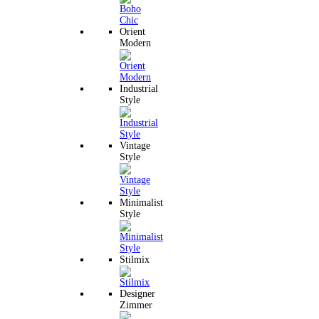
Orient
Modern
Industrial
Style
Vintage
Style
Minimalist
Style
Stilmix
Designer
Zimmer