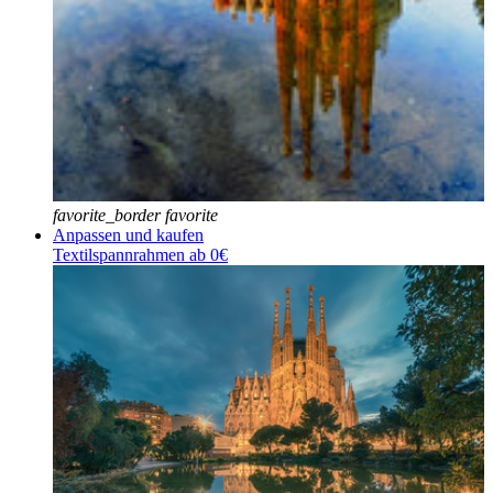
favorite_border
favorite
Anpassen und kaufen
Textilspannrahmen ab 0€