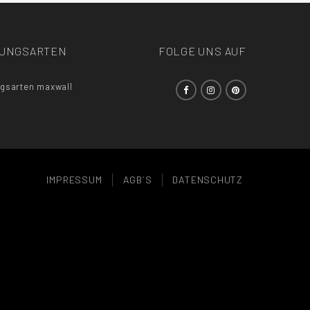
LUNGSARTEN
FOLGE UNS AUF
IMPRESSUM
AGB´S
DATENSCHUTZ