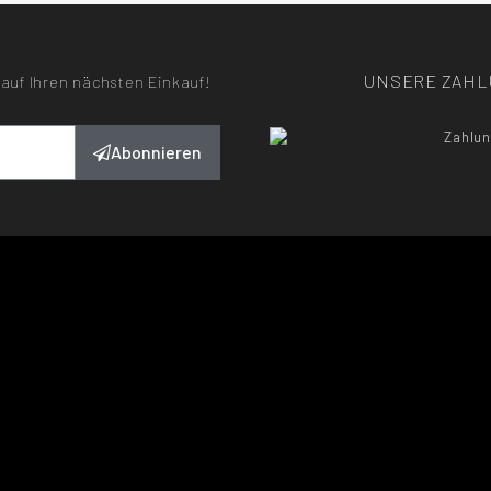
UNSERE ZAH
auf Ihren nächsten Einkauf!
Abonnieren