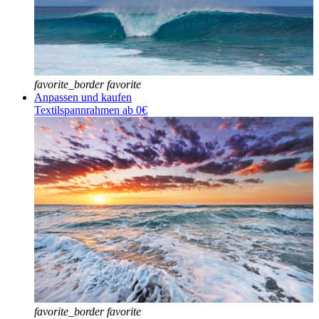
favorite_border
favorite
Anpassen und kaufen
Textilspannrahmen ab 0€
favorite_border
favorite