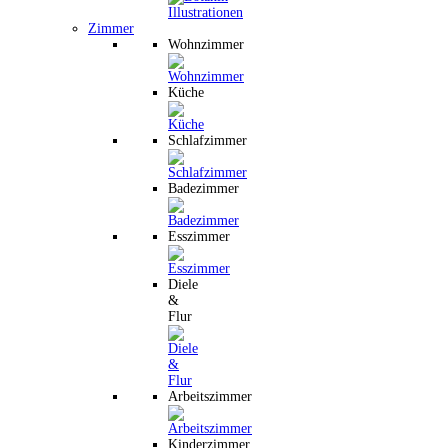
Zimmer
Wohnzimmer
Küche
Schlafzimmer
Badezimmer
Esszimmer
Diele
&
Flur
Arbeitszimmer
Kinderzimmer