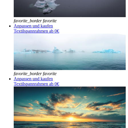
favorite_border
favorite
Anpassen und kaufen
Textilspannrahmen ab 0€
favorite_border
favorite
Anpassen und kaufen
Textilspannrahmen ab 0€