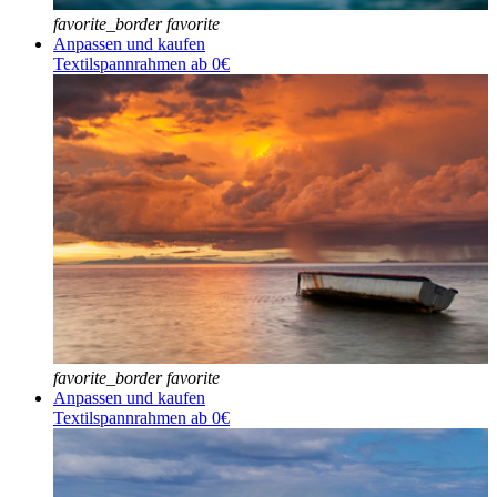
favorite_border
favorite
Anpassen und kaufen
Textilspannrahmen ab 0€
favorite_border
favorite
Anpassen und kaufen
Textilspannrahmen ab 0€