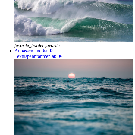
favorite_border
favorite
Anpassen und kaufen
Textilspannrahmen ab 0€