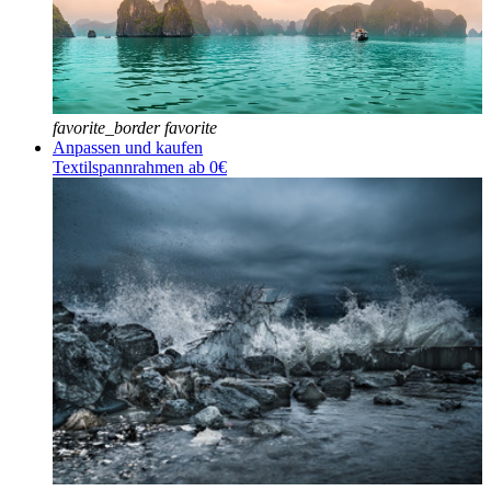
favorite_border
favorite
Anpassen und kaufen
Textilspannrahmen ab 0€