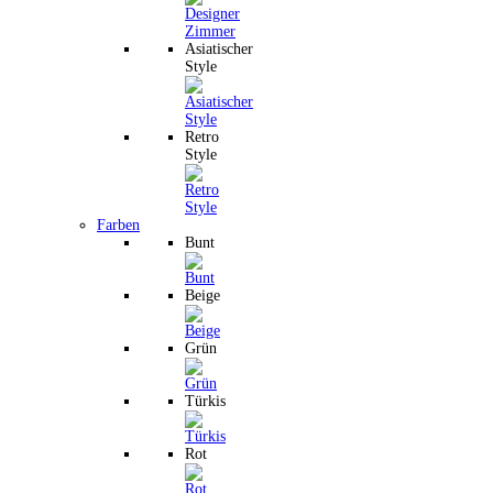
Asiatischer
Style
Retro
Style
Farben
Bunt
Beige
Grün
Türkis
Rot