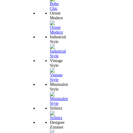
Orient
Modern
Industrial
Style
Vintage
Style
Minimalist
Style
Stilmix
Designer
Zimmer