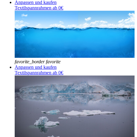
Anpassen und kaufen
Textilspannrahmen ab 0€
favorite_border
favorite
Anpassen und kaufen
Textilspannrahmen ab 0€