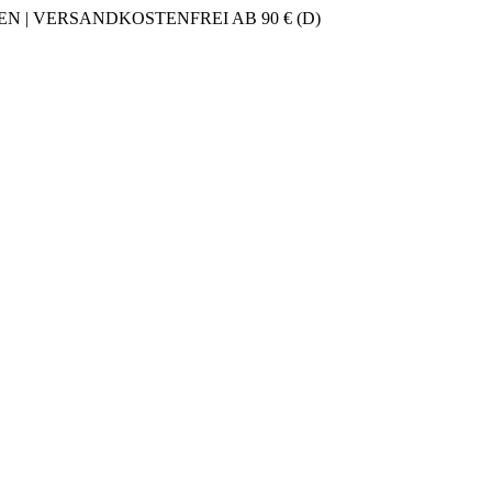
 | VERSANDKOSTENFREI AB 90 € (D)