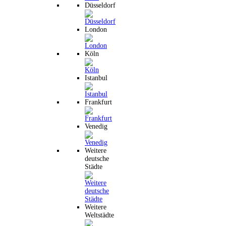
Düsseldorf
London
Köln
Istanbul
Frankfurt
Venedig
Weitere
deutsche
Städte
Weitere
Weltstädte