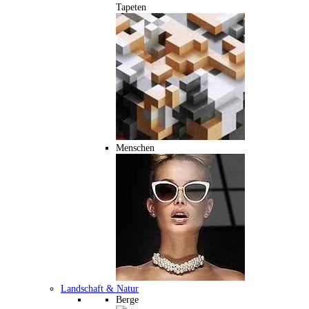
Tapeten
Menschen
Landschaft & Natur
Berge