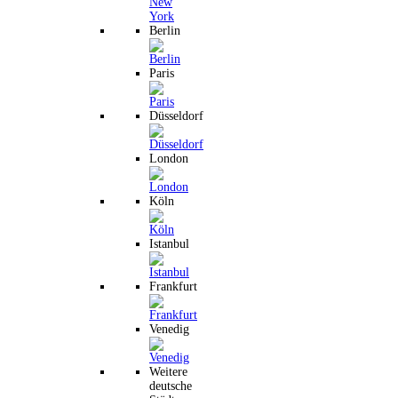
Berlin
Paris
Düsseldorf
London
Köln
Istanbul
Frankfurt
Venedig
Weitere
deutsche