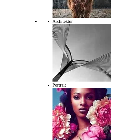
Architektur
Portrait