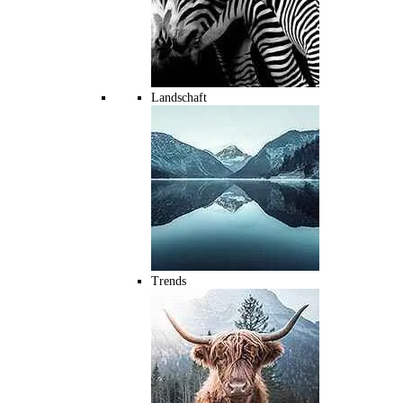
Landschaft
Trends