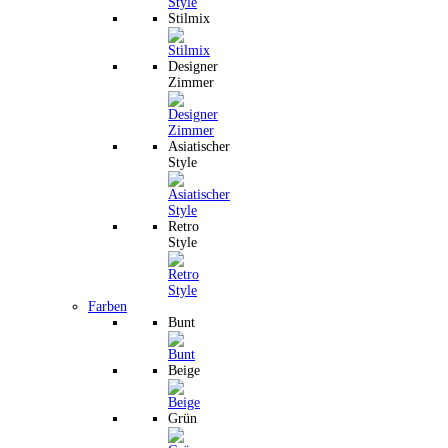
Stilmix
Designer
Zimmer
Asiatischer
Style
Retro
Style
Farben
Bunt
Beige
Grün