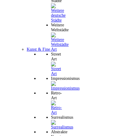
Städte
Weitere
Weltstädte
Kunst & Fine Art
Street
Art
Impressionismus
Retro-
Art
Surrealismus
Abstrakte