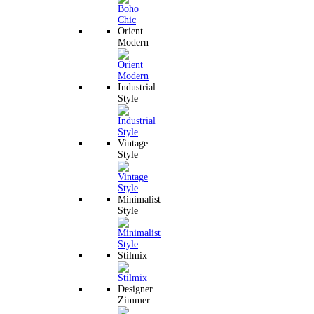
Orient
Modern
Industrial
Style
Vintage
Style
Minimalist
Style
Stilmix
Designer
Zimmer