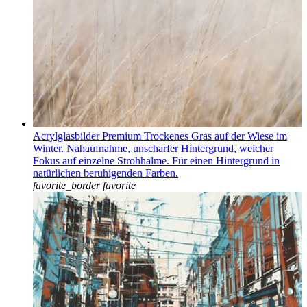
Acrylglasbilder Premium Trockenes Gras auf der Wiese im
Winter. Nahaufnahme, unscharfer Hintergrund, weicher
Fokus auf einzelne Strohhalme. Für einen Hintergrund in
natürlichen beruhigenden Farben.
favorite_border
favorite