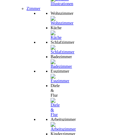
Zimmer
Wohnzimmer
Küche
Schlafzimmer
Badezimmer
Esszimmer
Diele
&
Flur
Arbeitszimmer
Kinderzimmer