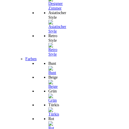
Asiatischer
Style
Retro
Style
Farben
Bunt
Beige
Grün
Türkis
Rot