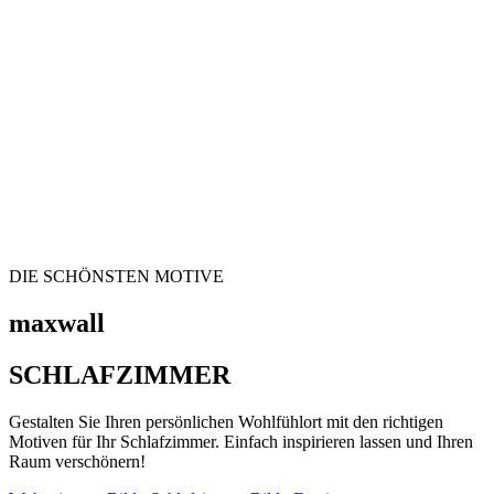
DIE SCHÖNSTEN MOTIVE
maxwall
SCHLAFZIMMER
Gestalten Sie Ihren persönlichen Wohlfühlort mit den richtigen
Motiven für Ihr Schlafzimmer. Einfach inspirieren lassen und Ihren
Raum verschönern!