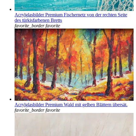
Acrylglasbilder Premium Fischernetz von der rechten Seite
des türkisfarbenen Bretts
favorite_border
favorite
Acrylglasbilder Premium Wald mit gelben Blättern übersät.
favorite_border
favorite