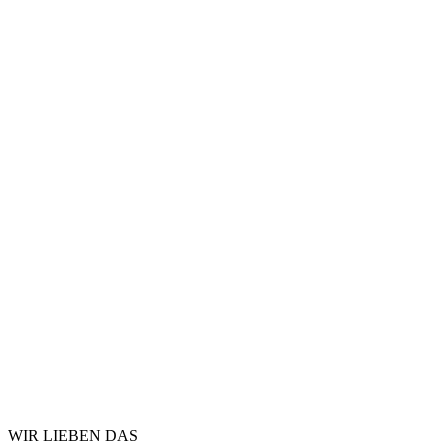
WIR LIEBEN DAS