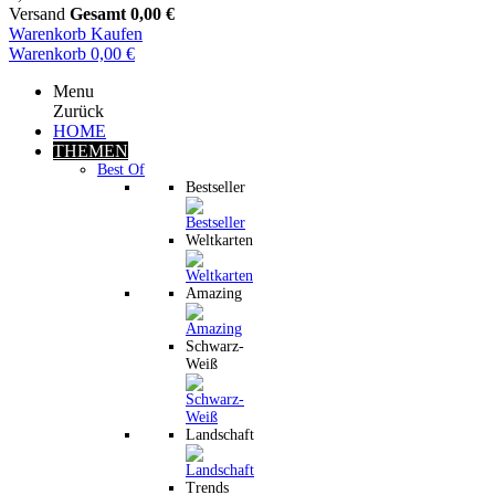
Versand
Gesamt
0,00 €
Warenkorb
Kaufen
Warenkorb
0,00 €
Menu
Zurück
HOME
THEMEN
Best Of
Bestseller
Weltkarten
Amazing
Schwarz-
Weiß
Landschaft
Trends