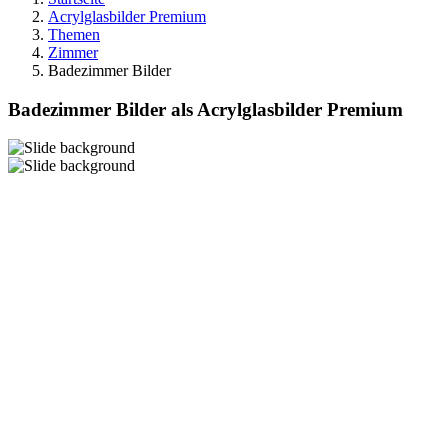
Acrylglasbilder Premium
Themen
Zimmer
Badezimmer Bilder
Badezimmer Bilder als Acrylglasbilder Premium