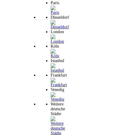
Paris
Düsseldorf
London
Köln
Istanbul
Frankfurt
Venedig
Weitere
deutsche
Städte