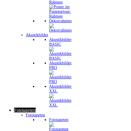
Rahmen
Dekorrahmen
Akustikbilder
Akustikbilder
BASIC
Akustikbilder
PRO
Akustikbilder
XXL
Fototapeten
Fototapeten
Fototapeten