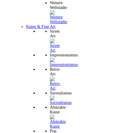
Weitere
Weltstädte
Kunst & Fine Art
Street
Art
Impressionismus
Retro-
Art
Surrealismus
Abstrakte
Kunst
Pop