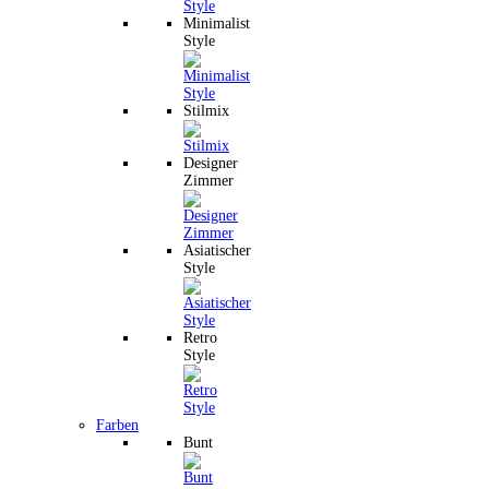
Minimalist
Style
Stilmix
Designer
Zimmer
Asiatischer
Style
Retro
Style
Farben
Bunt