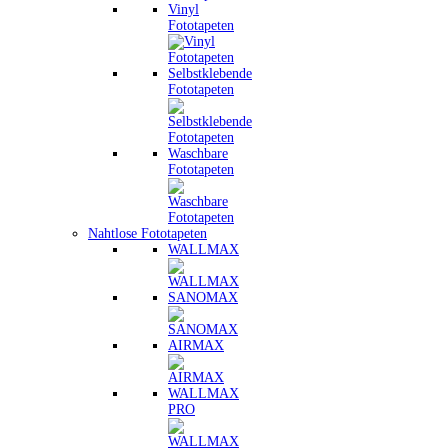
Vinyl
Fototapeten
Selbstklebende
Fototapeten
Waschbare
Fototapeten
Nahtlose Fototapeten
WALLMAX
SANOMAX
AIRMAX
WALLMAX
PRO