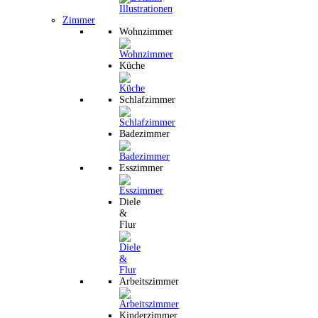
Zimmer
Wohnzimmer
Küche
Schlafzimmer
Badezimmer
Esszimmer
Diele
&
Flur
Arbeitszimmer
Kinderzimmer