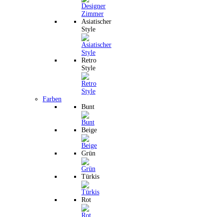
Asiatischer
Style
Retro
Style
Farben
Bunt
Beige
Grün
Türkis
Rot