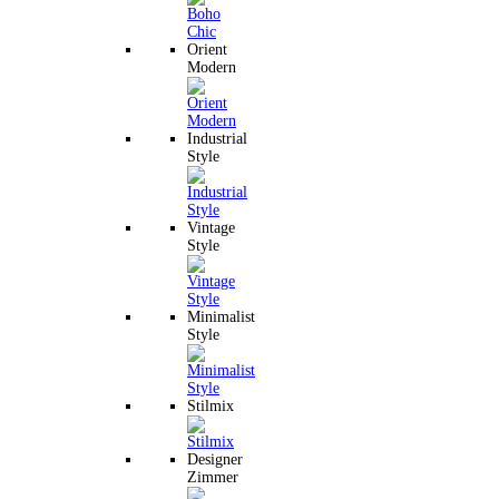
Orient
Modern
Industrial
Style
Vintage
Style
Minimalist
Style
Stilmix
Designer
Zimmer