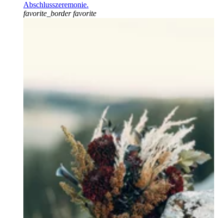
Abschlusszeremonie.
favorite_border
favorite