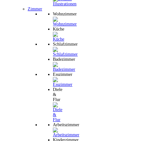
Zimmer
Wohnzimmer
Küche
Schlafzimmer
Badezimmer
Esszimmer
Diele
&
Flur
Arbeitszimmer
Kinderzimmer