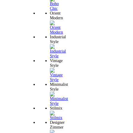
Orient
Modern
Industrial
Style
Vintage
Style
Minimalist
Style
Stilmix
Designer
Zimmer