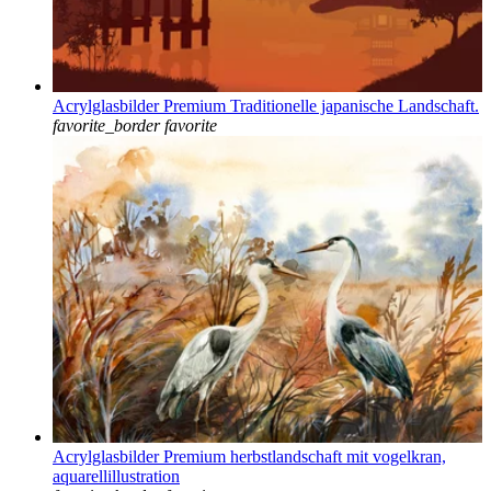
Acrylglasbilder Premium Traditionelle japanische Landschaft.
favorite_border
favorite
Acrylglasbilder Premium herbstlandschaft mit vogelkran,
aquarellillustration