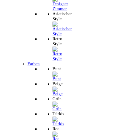
Asiatischer
Style
Retro
Style
Farben
Bunt
Beige
Grün
Türkis
Rot