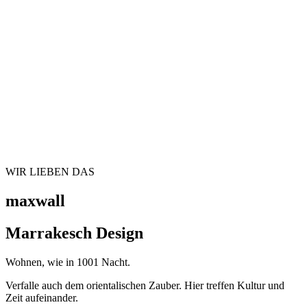
WIR LIEBEN DAS
maxwall
Marrakesch Design
Wohnen, wie in 1001 Nacht.
Verfalle auch dem orientalischen Zauber. Hier treffen Kultur und
Zeit aufeinander.