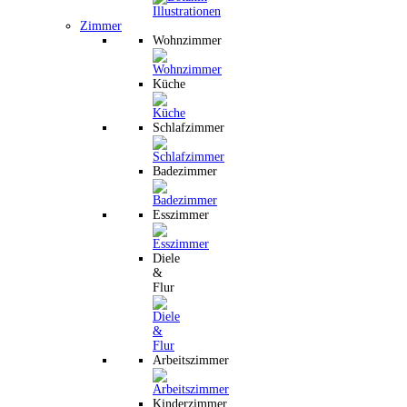
Zimmer
Wohnzimmer
Küche
Schlafzimmer
Badezimmer
Esszimmer
Diele
&
Flur
Arbeitszimmer
Kinderzimmer