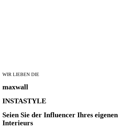
WIR LIEBEN DIE
maxwall
INSTASTYLE
Seien Sie der Influencer Ihres eigenen
Interieurs