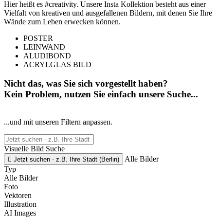
Hier heißt es #creativity. Unsere Insta Kollektion besteht aus einer
Vielfalt von kreativen und ausgefallenen Bildern, mit denen Sie Ihre
Wände zum Leben erwecken können.
POSTER
LEINWAND
ALUDIBOND
ACRYLGLAS BILD
Nicht das, was Sie sich vorgestellt haben?
Kein Problem, nutzen Sie einfach unsere Suche...
...und mit unseren Filtern anpassen.
Visuelle Bild Suche
Alle Bilder

Jetzt suchen - z.B. Ihre Stadt (Berlin)
Typ
Alle Bilder
Foto
Vektoren
Illustration
AI Images