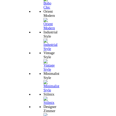
Orient
Modern
Industrial
Style
Vintage
Style
Minimalist
Style
Stilmix
Designer
Zimmer