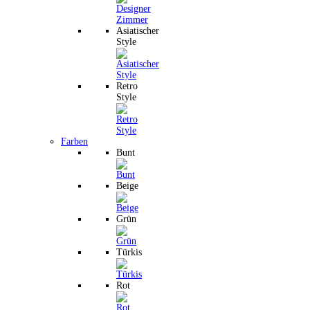
Asiatischer
Style
Retro
Style
Farben
Bunt
Beige
Grün
Türkis
Rot