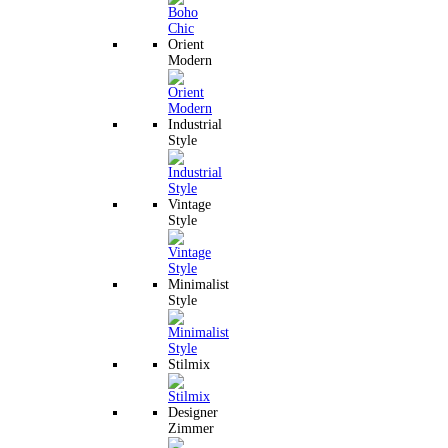
Orient
Modern
Industrial
Style
Vintage
Style
Minimalist
Style
Stilmix
Designer
Zimmer