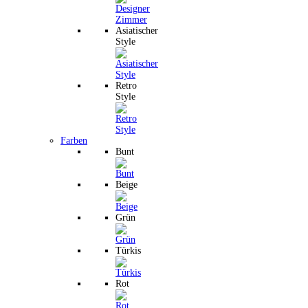
Asiatischer
Style
Retro
Style
Farben
Bunt
Beige
Grün
Türkis
Rot