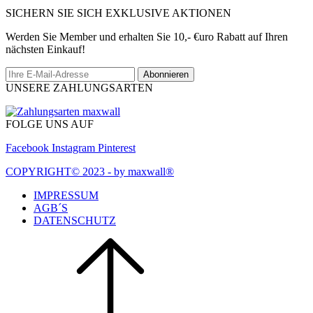
SICHERN SIE SICH EXKLUSIVE AKTIONEN
Werden Sie Member und erhalten Sie 10,- €uro Rabatt auf Ihren
nächsten Einkauf!
Abonnieren
UNSERE ZAHLUNGSARTEN
FOLGE UNS AUF
Facebook
Instagram
Pinterest
COPYRIGHT© 2023 - by maxwall®
IMPRESSUM
AGB´S
DATENSCHUTZ