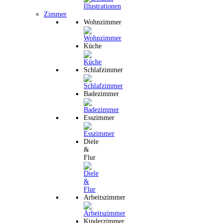
Zimmer
Wohnzimmer
Küche
Schlafzimmer
Badezimmer
Esszimmer
Diele
&
Flur
Arbeitszimmer
Kinderzimmer