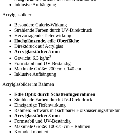
Inklusive Aufhängung
Acrylglasbilder
Besondere Galerie-Wirkung
Strahlende Farben durch UV-Direktdruck
Hervorragende Tiefenwirkung
Hochglänzende, edle Oberfläche
Direktdruck auf Acrylglas
Acrylglasstärke: 5 mm
2
Gewicht: 6,3 kg/m
Formstabil und UV-Beständig
Maximale Größe: 200 cm x 140 cm
Inklusive Aufhängung
Acrylglasbilder im Rahmen
Edle Optik durch Schattenfugenrahmen
Strahlende Farben durch UV-Direktdruck
Einzigartige Tiefenwirkung
Rahmen: Schwarz mit sichtbarer Holzmaserungsstruktur
Acrylglasstärke: 3 mm
Formstabil und UV-Beständig
Maximale Größe: 100x75 cm + Rahmen
Komplett montiert