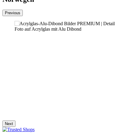
Previous
Foto auf Acrylglas mit Alu Dibond
Next