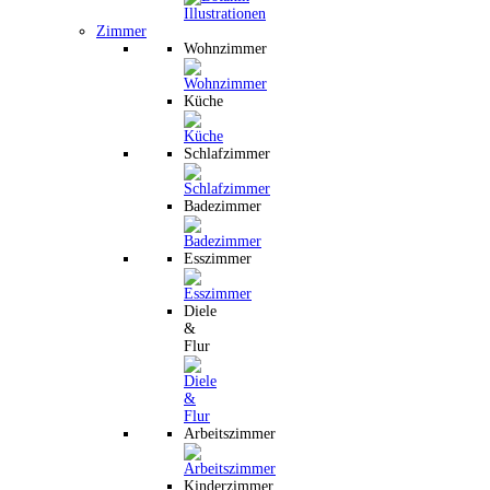
Zimmer
Wohnzimmer
Küche
Schlafzimmer
Badezimmer
Esszimmer
Diele
&
Flur
Arbeitszimmer
Kinderzimmer