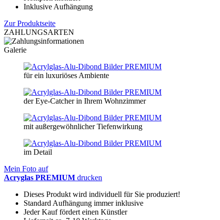
Inklusive Aufhängung
Zur Produktseite
ZAHLUNGSARTEN
Galerie
für ein luxuriöses Ambiente
der Eye-Catcher in Ihrem Wohnzimmer
mit außergewöhnlicher Tiefenwirkung
im Detail
Mein Foto auf
Acryglas PREMIUM
drucken
Dieses Produkt wird individuell für Sie produziert!
Standard Aufhängung immer inklusive
Jeder Kauf fördert einen Künstler