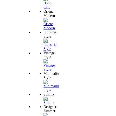
Orient
Modern
Industrial
Style
Vintage
Style
Minimalist
Style
Stilmix
Designer
Zimmer