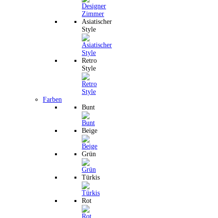
Asiatischer
Style
Retro
Style
Farben
Bunt
Beige
Grün
Türkis
Rot