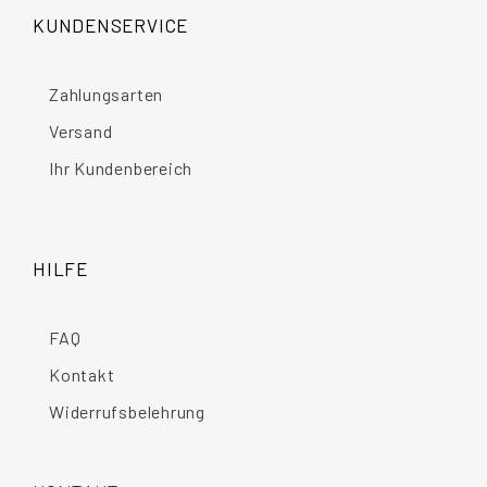
KUNDENSERVICE
Zahlungsarten
Versand
Ihr Kundenbereich
HILFE
FAQ
Kontakt
Widerrufsbelehrung