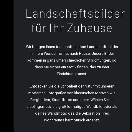
Landschaftsbilder
für Ihr Zuhause
Wir bringen Ihnen traumhaft schöne Landschaftsbilder
in Ihrem Wunschformat nach Hause. Unsere Bilder
kommen in ganz unterschiedlichen Stilrichtungen, so
dass Sie sicher ein Motiv finden, das zu Ihrer
Einrichtung passt.
Entdecken Sie die Schönheit der Natur mit unseren
modernen Fotografien von klassischen Motiven wie
Bergbildern, Strandfotos und mehr. Wählen Sie Ihr
Lieblingsmotiv als großformatiges Wandbild oder als
kleines Wandmotiv, das die Dekoration Ihres
Wohnraums harmonisch ergänzt.