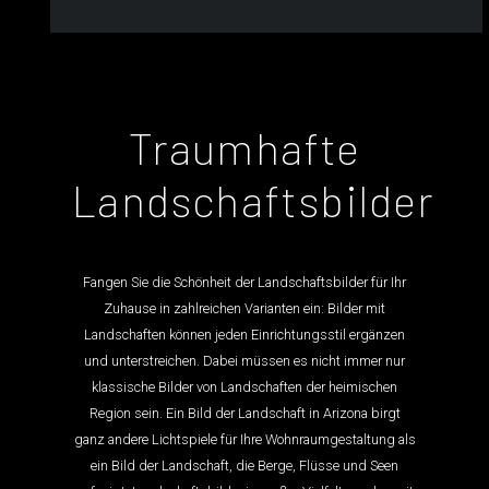
Traumhafte
Landschaftsbilder
Fangen Sie die Schönheit der Landschaftsbilder für Ihr
Zuhause in zahlreichen Varianten ein: Bilder mit
Landschaften können jeden Einrichtungsstil ergänzen
und unterstreichen. Dabei müssen es nicht immer nur
klassische Bilder von Landschaften der heimischen
Region sein. Ein Bild der Landschaft in Arizona birgt
ganz andere Lichtspiele für Ihre Wohnraumgestaltung als
ein Bild der Landschaft, die Berge, Flüsse und Seen