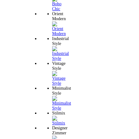
Orient
Modern
Industrial
Style
Vintage
Style
Minimalist
Style
Stilmix
Designer
Zimmer