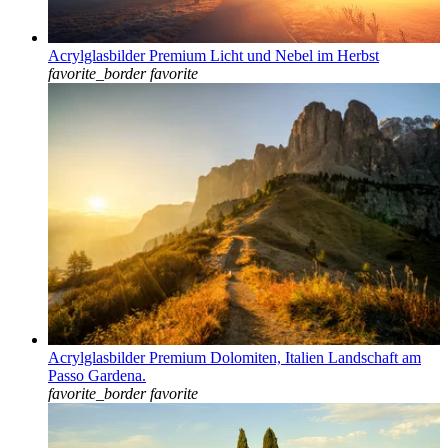
Acrylglasbilder Premium Licht und Nebel im Herbst
favorite_border
favorite
Acrylglasbilder Premium Dolomiten, Italien Landschaft am
Passo Gardena.
favorite_border
favorite