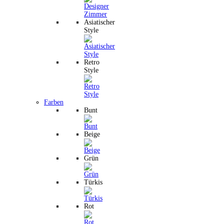
Asiatischer
Style
Retro
Style
Farben
Bunt
Beige
Grün
Türkis
Rot