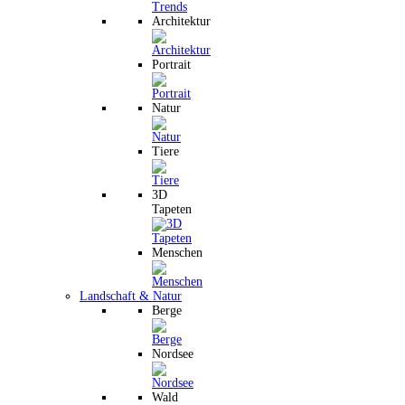
Architektur
Portrait
Natur
Tiere
3D
Tapeten
Menschen
Landschaft & Natur
Berge
Nordsee
Wald