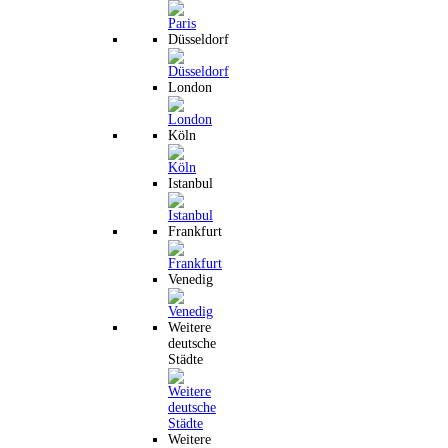
Düsseldorf
London
Köln
Istanbul
Frankfurt
Venedig
Weitere
deutsche
Städte
Weitere