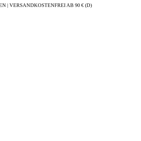
 | VERSANDKOSTENFREI AB 90 € (D)