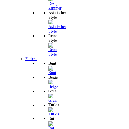
Asiatischer
Style
Retro
Style
Farben
Bunt
Beige
Grün
Türkis
Rot