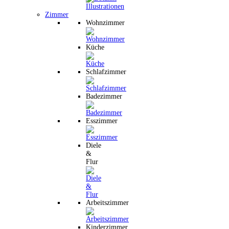
Zimmer
Wohnzimmer
Küche
Schlafzimmer
Badezimmer
Esszimmer
Diele
&
Flur
Arbeitszimmer
Kinderzimmer