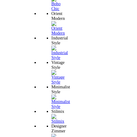
Orient
Modern
Industrial
Style
Vintage
Style
Minimalist
Style
Stilmix
Designer
Zimmer