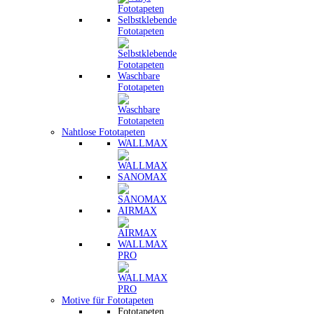
Selbstklebende
Fototapeten
Waschbare
Fototapeten
Nahtlose Fototapeten
WALLMAX
SANOMAX
AIRMAX
WALLMAX
PRO
Motive für Fototapeten
Fototapeten