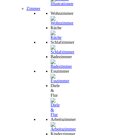
Zimmer
Wohnzimmer
Küche
Schlafzimmer
Badezimmer
Esszimmer
Diele
&
Flur
Arbeitszimmer
Kinderzimmer