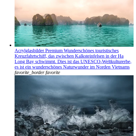
Acrylglasbilder Premium Wunderschönes touristisches
Kreuzfahrtschiff, das zwischen Kalksteinfelsen in der Ha
Long Bay schwimmt. Dies ist das UNESCO-Weltkulturerbe,
es ist ein wunderschönes Naturwunder im Norden Vietnams
favorite_border
favorite