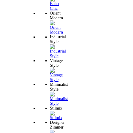
Orient
Modern
Industrial
Style
Vintage
Style
Minimalist
Style
Stilmix
Designer
Zimmer