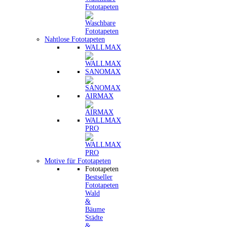
Fototapeten
Nahtlose Fototapeten
WALLMAX
SANOMAX
AIRMAX
WALLMAX
PRO
Motive für Fototapeten
Fototapeten
Bestseller
Fototapeten
Wald
&
Bäume
Städte
&