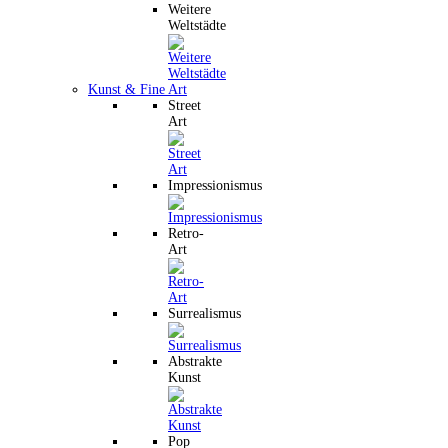
Weitere
Weltstädte
Kunst & Fine Art
Street
Art
Impressionismus
Retro-
Art
Surrealismus
Abstrakte
Kunst
Pop