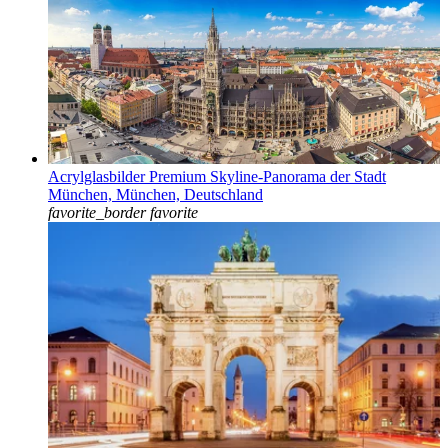
Acrylglasbilder Premium Skyline-Panorama der Stadt
München, München, Deutschland
favorite_border
favorite