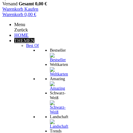
Versand
Gesamt
0,00 €
Warenkorb
Kaufen
Warenkorb
0,00 €
Menu
Zurück
HOME
THEMEN
Best Of
Bestseller
Weltkarten
Amazing
Schwarz-
Weiß
Landschaft
Trends