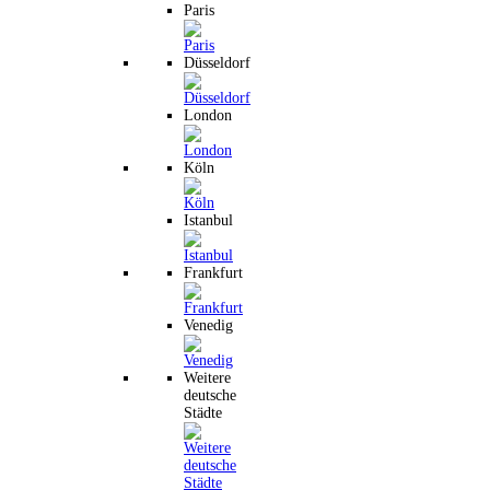
Paris
Düsseldorf
London
Köln
Istanbul
Frankfurt
Venedig
Weitere
deutsche
Städte