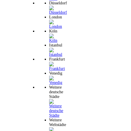
Düsseldorf
London
Köln
Istanbul
Frankfurt
Venedig
Weitere
deutsche
Städte
Weitere
Weltstädte