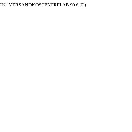
 | VERSANDKOSTENFREI AB 90 € (D)