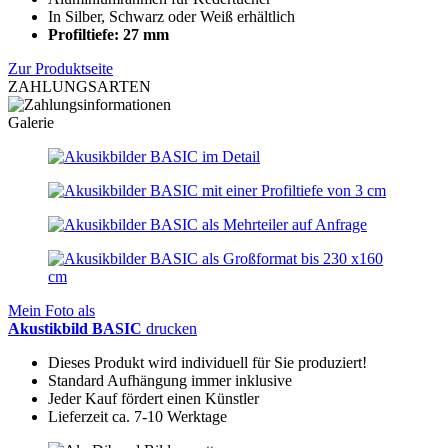
In Silber, Schwarz oder Weiß erhältlich
Profiltiefe: 27 mm
Zur Produktseite
ZAHLUNGSARTEN
Galerie
Mein Foto als
Akustikbild BASIC
drucken
Dieses Produkt wird individuell für Sie produziert!
Standard Aufhängung immer inklusive
Jeder Kauf fördert einen Künstler
Lieferzeit ca. 7-10 Werktage