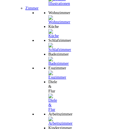
Zimmer
Wohnzimmer
Küche
Schlafzimmer
Badezimmer
Esszimmer
Diele
&
Flur
Arbeitszimmer
Kinderzimmer