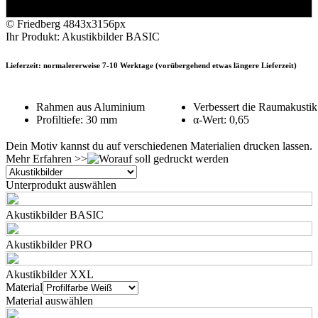
© Friedberg
4843x3156px
Ihr Produkt: Akustikbilder BASIC
Lieferzeit: normalererweise 7-10 Werktage (vorübergehend etwas längere Lieferzeit)
Rahmen aus Aluminium
Verbessert die Raumakustik
Profiltiefe: 30 mm
α-Wert: 0,65
Dein Motiv kannst du auf verschiedenen Materialien drucken lassen.
Mehr Erfahren >>
Unterprodukt auswählen
Akustikbilder BASIC
Akustikbilder PRO
Akustikbilder XXL
Material
Material auswählen