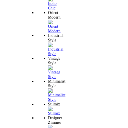
Orient
Modern
Industrial
Style
Vintage
Style
Minimalist
Style
Stilmix
Designer
Zimmer