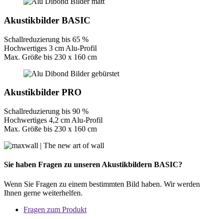
Akustikbilder BASIC
Schallreduzierung bis 65 %
Hochwertiges 3 cm Alu-Profil
Max. Größe bis 230 x 160 cm
Akustikbilder PRO
Schallreduzierung bis 90 %
Hochwertiges 4,2 cm Alu-Profil
Max. Größe bis 230 x 160 cm
Sie haben Fragen zu unseren Akustikbildern BASIC?
Wenn Sie Fragen zu einem bestimmten Bild haben. Wir werden
Ihnen gerne weiterhelfen.
Fragen zum Produkt