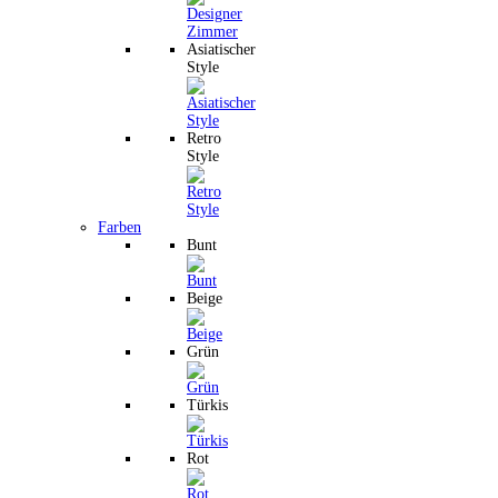
Asiatischer
Style
Retro
Style
Farben
Bunt
Beige
Grün
Türkis
Rot