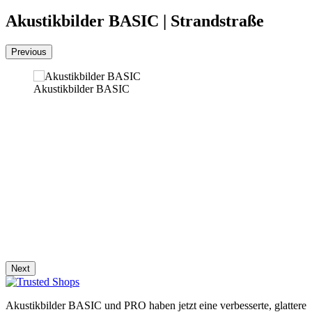
Akustikbilder BASIC | Strandstraße
Previous
Akustikbilder BASIC
Next
Akustikbilder BASIC und PRO haben jetzt eine verbesserte, glattere