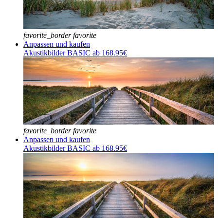
favorite_border
favorite
Anpassen und kaufen
Akustikbilder BASIC ab 168.95€
favorite_border
favorite
Anpassen und kaufen
Akustikbilder BASIC ab 168.95€