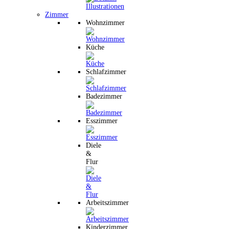
Zimmer
Wohnzimmer
Küche
Schlafzimmer
Badezimmer
Esszimmer
Diele
&
Flur
Arbeitszimmer
Kinderzimmer