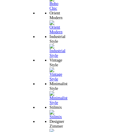
Orient
Modern
Industrial
Style
Vintage
Style
Minimalist
Style
Stilmix
Designer
Zimmer