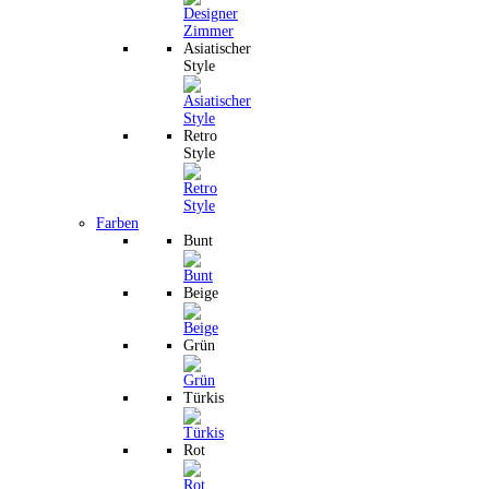
Asiatischer
Style
Retro
Style
Farben
Bunt
Beige
Grün
Türkis
Rot