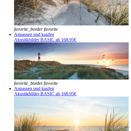
favorite_border
favorite
Anpassen und kaufen
Akustikbilder BASIC ab 168.95€
favorite_border
favorite
Anpassen und kaufen
Akustikbilder BASIC ab 168.95€