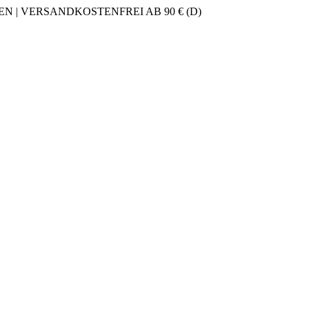
 | VERSANDKOSTENFREI AB 90 € (D)