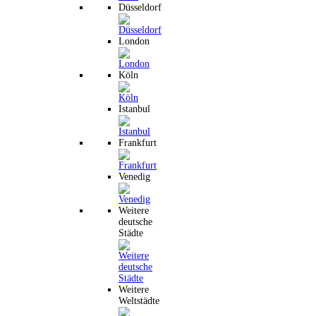
Düsseldorf
London
Köln
Istanbul
Frankfurt
Venedig
Weitere
deutsche
Städte
Weitere
Weltstädte