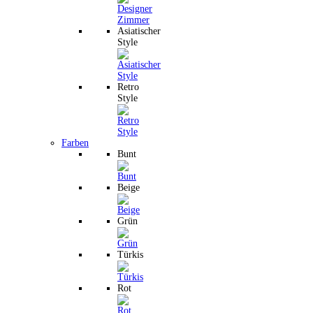
Asiatischer
Style
Retro
Style
Farben
Bunt
Beige
Grün
Türkis
Rot