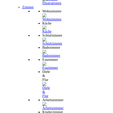
Zimmer
Wohnzimmer
Küche
Schlafzimmer
Badezimmer
Esszimmer
Diele
&
Flur
Arbeitszimmer
Kinderzimmer