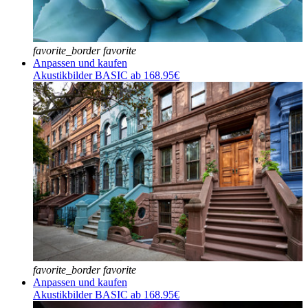
favorite_border
favorite
Anpassen und kaufen
Akustikbilder BASIC ab 168.95€
favorite_border
favorite
Anpassen und kaufen
Akustikbilder BASIC ab 168.95€