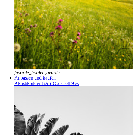
favorite_border
favorite
Anpassen und kaufen
Akustikbilder BASIC ab 168.95€