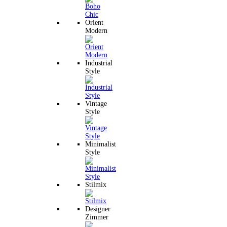
Orient
Modern
Industrial
Style
Vintage
Style
Minimalist
Style
Stilmix
Designer
Zimmer