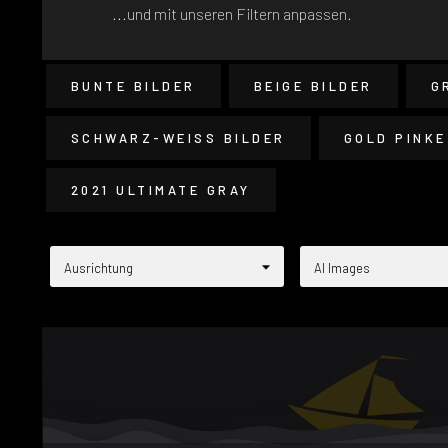
...und mit unseren Filtern anpassen.
BUNTE BILDER
BEIGE BILDER
G
SCHWARZ-WEISS BILDER
GOLD PINKE
2021 ULTIMATE GRAY
Ausrichtung
AI Images