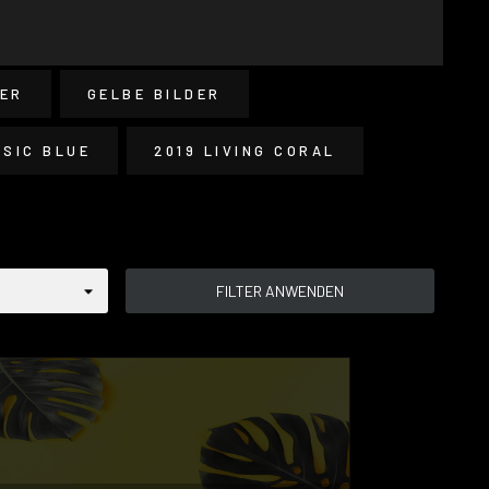
DER
GELBE BILDER
SSIC BLUE
2019 LIVING CORAL