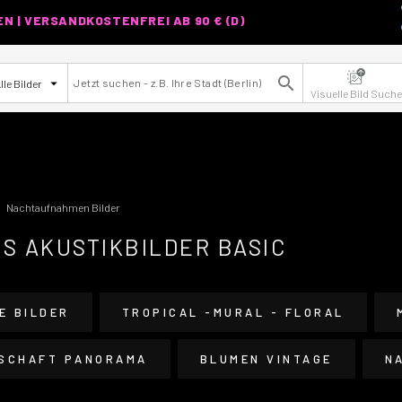
 | VERSANDKOSTENFREI AB 90 € (D)

lle Bilder
Visuelle Bild Such
Nachtaufnahmen Bilder
S AKUSTIKBILDER BASIC
E BILDER
TROPICAL -MURAL - FLORAL
DSCHAFT PANORAMA
BLUMEN VINTAGE
N