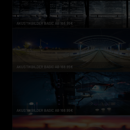
AKUSTIKBILDER BASIC AB 168.95€
AKUSTIKBILDER BASIC AB 168.95€
AKUSTIKBILDER BASIC AB 168.95€