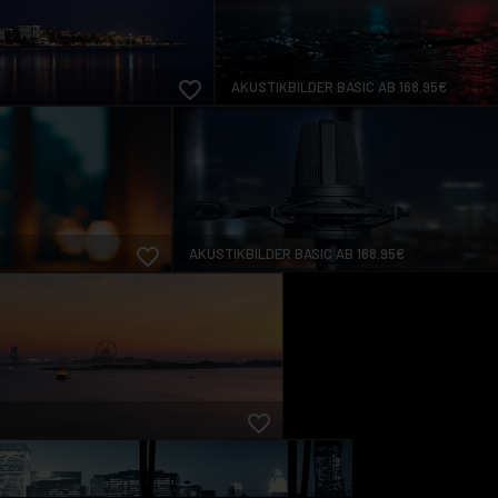
favorite_border
AKUSTIKBILDER BASIC AB 168.95€
favorite_border
AKUSTIKBILDER BASIC AB 168.95€
favorite_border