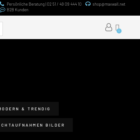
Persönliche Beratung | 02 51 / 49 09 444 10
shop@maxwall.net
B2B Kunden
e
MODERN & TRENDIG
ACHTAUFNAHMEN BILDER