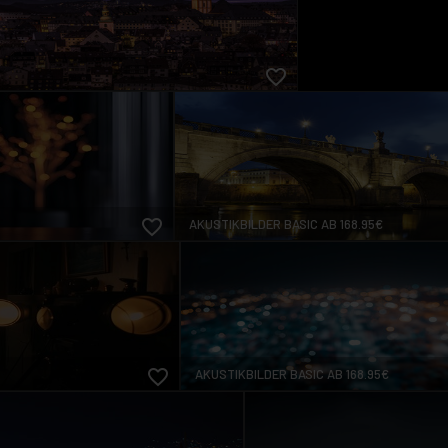
favorite_border
favorite_border
AKUSTIKBILDER BASIC AB 168.95€
favorite_border
AKUSTIKBILDER BASIC AB 168.95€