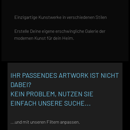
Einzigartige Kunstwerke in verschiedenen Stilen
Erstelle Deine eigene erschwingliche Galerie der
modernen Kunst für dein Heim.
IHR PASSENDES ARTWORK IST NICHT
DABEI?
KEIN PROBLEM, NUTZEN SIE
EINFACH UNSERE SUCHE...
...und mit unseren Filtern anpassen.