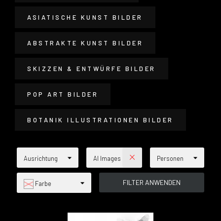
ASIATISCHE KUNST BILDER
ABSTRAKTE KUNST BILDER
SKIZZEN & ENTWÜRFE BILDER
POP ART BILDER
BOTANIK ILLUSTRATIONEN BILDER
Ausrichtung
AI Images
Personen
Farbe