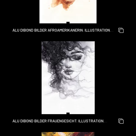
ALU DIBOND BILDER AFROAMERIKANERIN. ILLUSTRATION.
AQUARELLMALEREI
ALU DIBOND BILDER FRAUENGESICHT. ILLUSTRATION.
AQUARELLMALEREI