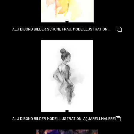
ALU DIBOND BILDER SCHÖNE FRAU. MODEILLUSTRATION.
AQUARELLMALEREI
ALU DIBOND BILDER MODEILLUSTRATION. AQUARELLMALEREI