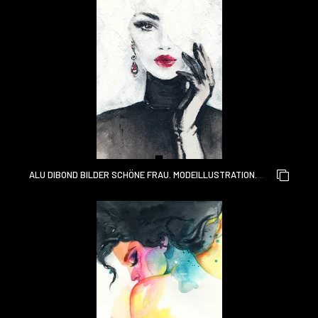
ALU DIBOND BILDER SCHÖNE FRAU. MODEILLUSTRATION.
AQUARELLMALEREI