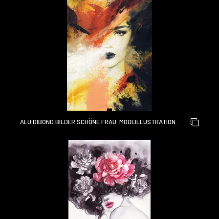
ALU DIBOND BILDER SCHÖNE FRAU. MODEILLUSTRATION.
AQUARELLMALEREI