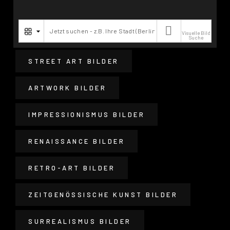

Visuelle Bild
Suche
STREET ART BILDER
ARTWORK BILDER
IMPRESSIONISMUS BILDER
RENAISSANCE BILDER
RETRO-ART BILDER
ZEITGENÖSSISCHE KUNST BILDER
SURREALISMUS BILDER