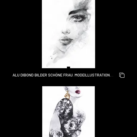
ALU DIBOND BILDER SCHÖNE FRAU. MODEILLUSTRATION.
AQUARELLMALEREI