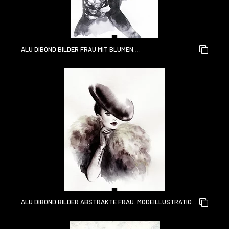
ALU DIBOND BILDER FRAU MIT BLUMEN.
SCHÖNHEITSHINTERGRUND. MODEILLUSTRATION.
AQUARELLMALEREI
ALU DIBOND BILDER ABSTRAKTE FRAU. MODEILLUSTRATION.
AQUARELLMALEREI