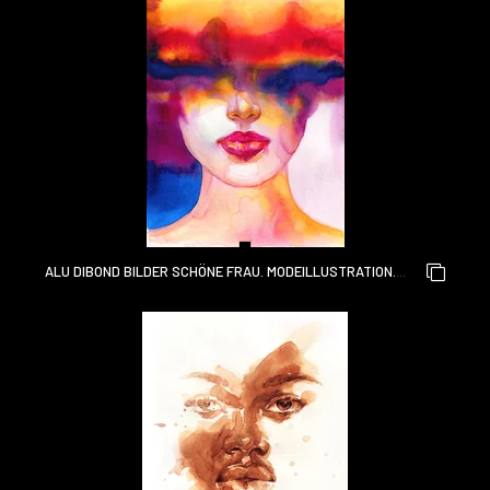
ALU DIBOND BILDER SCHÖNE FRAU. MODEILLUSTRATION.
AQUARELLMALEREI