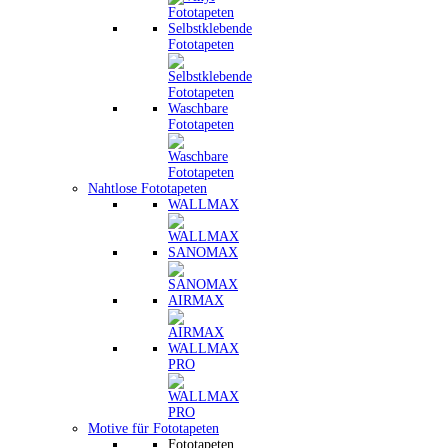
Selbstklebende
Fototapeten
Waschbare
Fototapeten
Nahtlose Fototapeten
WALLMAX
SANOMAX
AIRMAX
WALLMAX
PRO
Motive für Fototapeten
Fototapeten