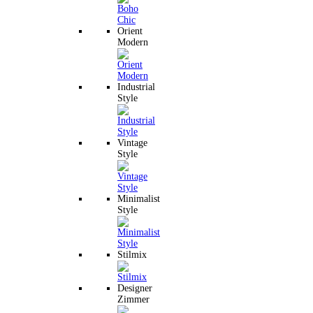
Orient
Modern
Industrial
Style
Vintage
Style
Minimalist
Style
Stilmix
Designer
Zimmer