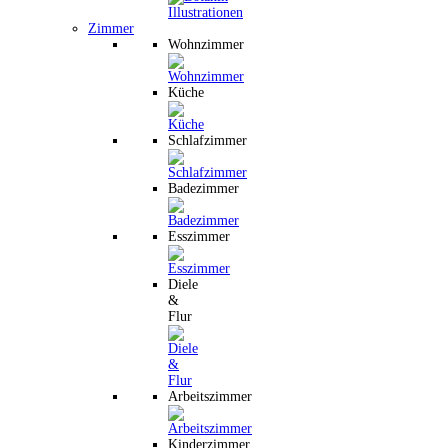
Zimmer
Wohnzimmer
Küche
Schlafzimmer
Badezimmer
Esszimmer
Diele
&
Flur
Arbeitszimmer
Kinderzimmer