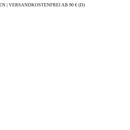
 | VERSANDKOSTENFREI AB 90 € (D)