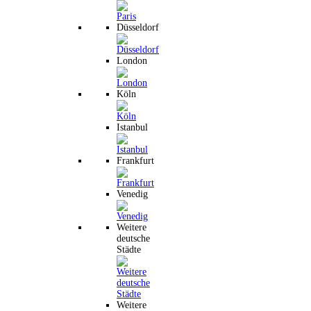
Düsseldorf
London
Köln
Istanbul
Frankfurt
Venedig
Weitere
deutsche
Städte
Weitere