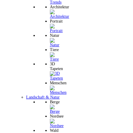
Architektur
Portrait
Natur
Tiere
3D
Tapeten
Menschen
Landschaft & Natur
Berge
Nordsee
Wald