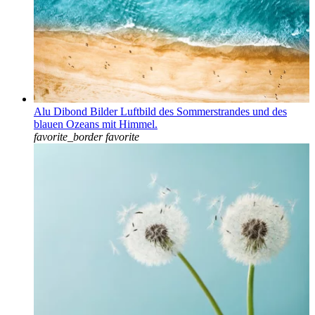
Alu Dibond Bilder Luftbild des Sommerstrandes und des
blauen Ozeans mit Himmel.
favorite_border
favorite