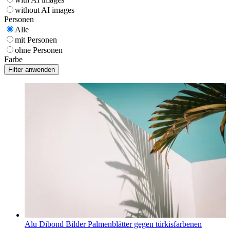
without AI images
Personen
Alle
mit Personen
ohne Personen
Farbe
Alu Dibond Bilder Palmenblätter gegen türkisfarbenen