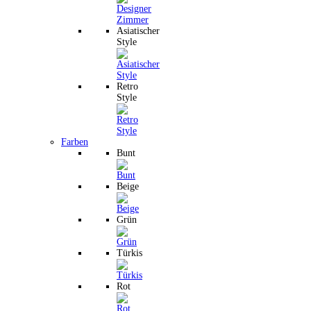
Asiatischer
Style
Retro
Style
Farben
Bunt
Beige
Grün
Türkis
Rot