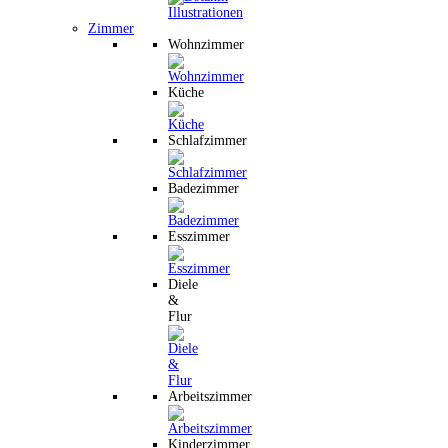
Zimmer
Wohnzimmer
Küche
Schlafzimmer
Badezimmer
Esszimmer
Diele
&
Flur
Arbeitszimmer
Kinderzimmer