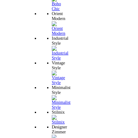
Orient
Modern
Industrial
Style
Vintage
Style
Minimalist
Style
Stilmix
Designer
Zimmer