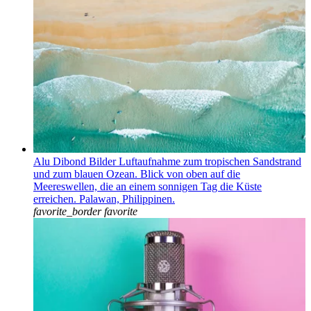
Alu Dibond Bilder Luftaufnahme zum tropischen Sandstrand
und zum blauen Ozean. Blick von oben auf die
Meereswellen, die an einem sonnigen Tag die Küste
erreichen. Palawan, Philippinen.
favorite_border
favorite