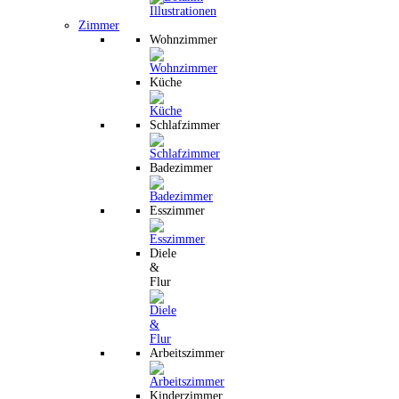
Zimmer
Wohnzimmer
Küche
Schlafzimmer
Badezimmer
Esszimmer
Diele
&
Flur
Arbeitszimmer
Kinderzimmer