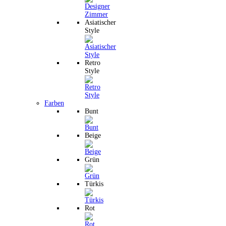
Asiatischer
Style
Retro
Style
Farben
Bunt
Beige
Grün
Türkis
Rot