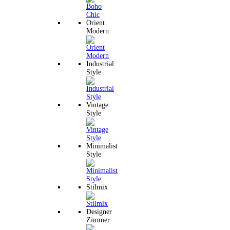
Orient
Modern
Industrial
Style
Vintage
Style
Minimalist
Style
Stilmix
Designer
Zimmer