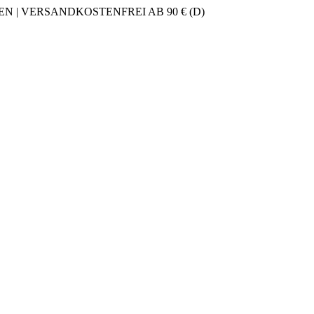
 | VERSANDKOSTENFREI AB 90 € (D)