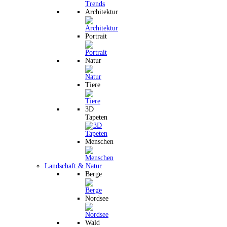
Architektur
Portrait
Natur
Tiere
3D
Tapeten
Menschen
Landschaft & Natur
Berge
Nordsee
Wald