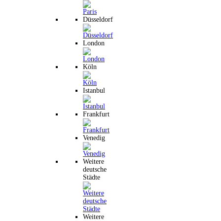
Düsseldorf
London
Köln
Istanbul
Frankfurt
Venedig
Weitere
deutsche
Städte
Weitere