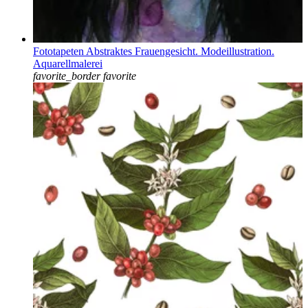
Fototapeten Abstraktes Frauengesicht. Modeillustration.
Aquarellmalerei
favorite_border
favorite