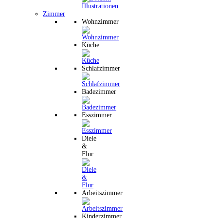
Zimmer
Wohnzimmer
Küche
Schlafzimmer
Badezimmer
Esszimmer
Diele
&
Flur
Arbeitszimmer
Kinderzimmer