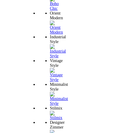
Orient
Modern
Industrial
Style
Vintage
Style
Minimalist
Style
Stilmix
Designer
Zimmer