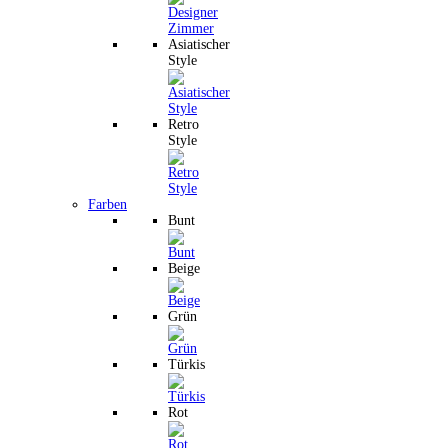
Asiatischer
Style
Retro
Style
Farben
Bunt
Beige
Grün
Türkis
Rot