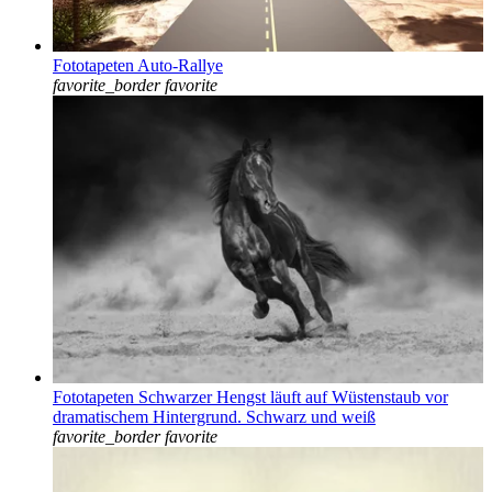
Fototapeten Auto-Rallye
favorite_border
favorite
Fototapeten Schwarzer Hengst läuft auf Wüstenstaub vor
dramatischem Hintergrund. Schwarz und weiß
favorite_border
favorite