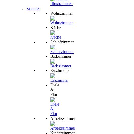
Zimmer
Wohnzimmer
Küche
Schlafzimmer
Badezimmer
Esszimmer
Diele
&
Flur
Arbeitszimmer
Kinderzimmer