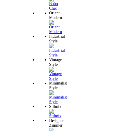
Orient
Modern
Industrial
Style
Vintage
Style
Minimalist
Style
Stilmix
Designer
Zimmer