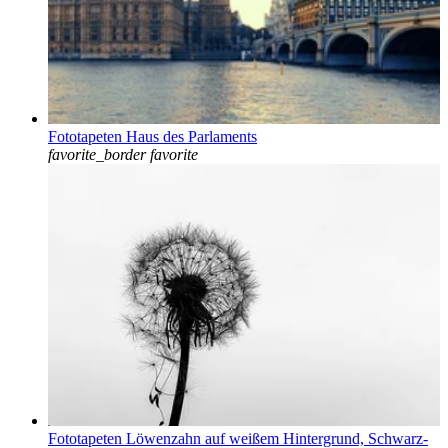
Fototapeten Haus des Parlaments
favorite_border
favorite
Fototapeten Löwenzahn auf weißem Hintergrund, Schwarz-