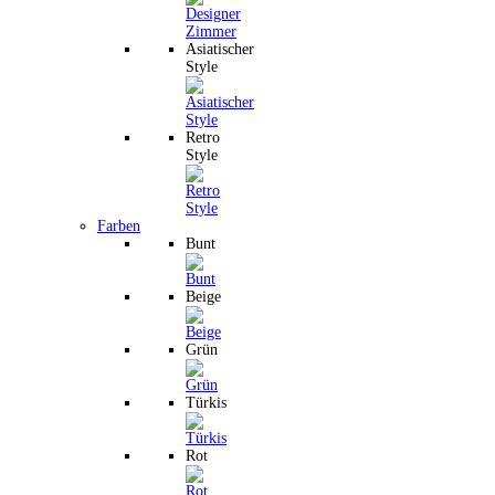
Asiatischer
Style
Retro
Style
Farben
Bunt
Beige
Grün
Türkis
Rot